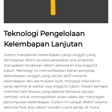
Teknologi Pengelolaan
Kelembapan Lanjutan
Sistem manajemen kelembapan yang canggih yang
terintegrasi dalam produk perawatan sisa amputasi
merupakan terobosan dalam perawatan sisa anggota
tubuh. Teknologi ini memanfaatkan bahan penyerap
kelembapan canggih yang secara aktif menarik
kelembapan dari permukaan kulit, menjaga mikroiklim
yang optimal di sekitar sisa anggota tubuh. Desain berlapis
memiliki kain khusus yang bekerja bersama saluran
ventilasi untuk meningkatkan aliran udara dan mencegah
penumpukan kelembapan. Sistem ini sangat efektif selama
aktivitas fisik atau dalam kondisi cuaca panas, di mana