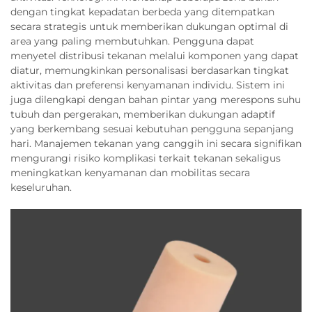
dengan tingkat kepadatan berbeda yang ditempatkan
secara strategis untuk memberikan dukungan optimal di
area yang paling membutuhkan. Pengguna dapat
menyetel distribusi tekanan melalui komponen yang dapat
diatur, memungkinkan personalisasi berdasarkan tingkat
aktivitas dan preferensi kenyamanan individu. Sistem ini
juga dilengkapi dengan bahan pintar yang merespons suhu
tubuh dan pergerakan, memberikan dukungan adaptif
yang berkembang sesuai kebutuhan pengguna sepanjang
hari. Manajemen tekanan yang canggih ini secara signifikan
mengurangi risiko komplikasi terkait tekanan sekaligus
meningkatkan kenyamanan dan mobilitas secara
keseluruhan.