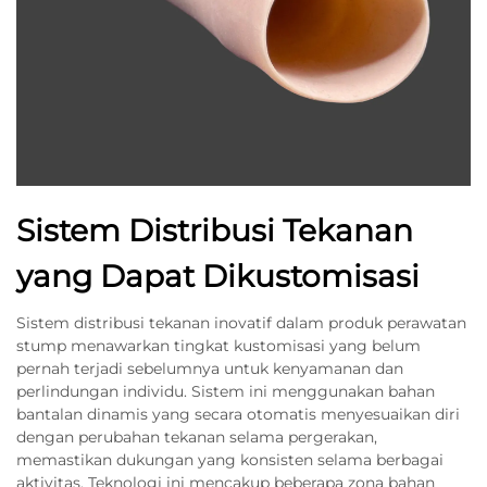
Sistem Distribusi Tekanan
yang Dapat Dikustomisasi
Sistem distribusi tekanan inovatif dalam produk perawatan
stump menawarkan tingkat kustomisasi yang belum
pernah terjadi sebelumnya untuk kenyamanan dan
perlindungan individu. Sistem ini menggunakan bahan
bantalan dinamis yang secara otomatis menyesuaikan diri
dengan perubahan tekanan selama pergerakan,
memastikan dukungan yang konsisten selama berbagai
aktivitas. Teknologi ini mencakup beberapa zona bahan