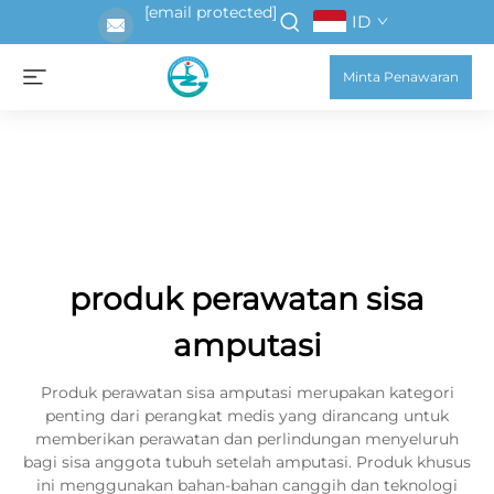
[email protected]
ID
Minta Penawaran
produk perawatan sisa
amputasi
Produk perawatan sisa amputasi merupakan kategori
penting dari perangkat medis yang dirancang untuk
memberikan perawatan dan perlindungan menyeluruh
bagi sisa anggota tubuh setelah amputasi. Produk khusus
ini menggunakan bahan-bahan canggih dan teknologi