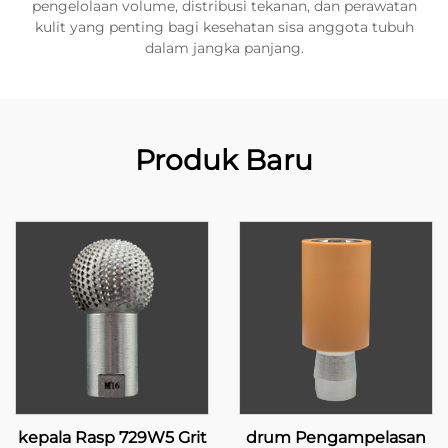
pengelolaan volume, distribusi tekanan, dan perawatan
kulit yang penting bagi kesehatan sisa anggota tubuh
dalam jangka panjang.
Produk Baru
kepala Rasp 729W5 Grit
drum Pengampelasan