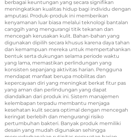
berbagai keuntungan yang secara signifikan
meningkatkan kualitas hidup bagi individu dengan
amputasi. Produk-produk ini memberikan
kenyamanan luar biasa melalui teknologi bantalan
canggih yang mengurangi titik tekanan dan
mencegah kerusakan kulit. Bahan-bahan yang
digunakan dipilih secara khusus karena daya tahan
dan kemampuan mereka untuk mempertahankan
bentuk serta dukungan selama periode waktu
yang lama, memastikan perlindungan yang
konsisten sepanjang aktivitas harian. Pengguna
mendapat manfaat berupa mobilitas dan
kepercayaan diri yang meningkat berkat fitur pas
yang aman dan perlindungan yang dapat
diandalkan dari produk ini. Sistem manajemen
kelembapan terpadu membantu menjaga
kesehatan kulit secara optimal dengan mencegah
keringat berlebih dan mengurangi risiko
pertumbuhan bakteri. Banyak produk memiliki
desain yang mudah digunakan sehingga
menyederhanakan rutinitas perawatan harian,