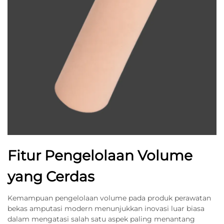
Fitur Pengelolaan Volume
yang Cerdas
Kemampuan pengelolaan volume pada produk perawatan
bekas amputasi modern menunjukkan inovasi luar biasa
dalam mengatasi salah satu aspek paling menantang