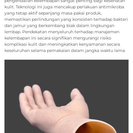
pengendalian kelembapan sangat penting bagi kesehatan
kulit. Teknologi ini juga mencakup perlakuan antimikroba
yang tetap aktif sepanjang masa pakai produk,
memastikan perlindungan yang konsisten terhadap bakteri
dan jamur yang berkembang biak dalam lingkungan
lembap. Pendekatan menyeluruh terhadap manajemen
kelembapan ini secara signifikan mengurangi risiko
komplikasi kulit dan meningkatkan kenyamanan secara
keseluruhan selama pemakaian dalam jangka waktu lama.