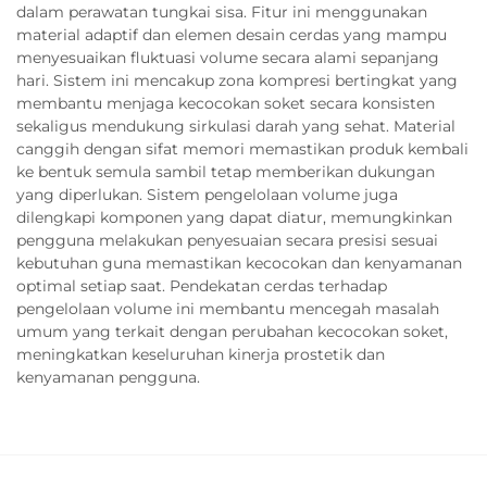
dalam perawatan tungkai sisa. Fitur ini menggunakan
material adaptif dan elemen desain cerdas yang mampu
menyesuaikan fluktuasi volume secara alami sepanjang
hari. Sistem ini mencakup zona kompresi bertingkat yang
membantu menjaga kecocokan soket secara konsisten
sekaligus mendukung sirkulasi darah yang sehat. Material
canggih dengan sifat memori memastikan produk kembali
ke bentuk semula sambil tetap memberikan dukungan
yang diperlukan. Sistem pengelolaan volume juga
dilengkapi komponen yang dapat diatur, memungkinkan
pengguna melakukan penyesuaian secara presisi sesuai
kebutuhan guna memastikan kecocokan dan kenyamanan
optimal setiap saat. Pendekatan cerdas terhadap
pengelolaan volume ini membantu mencegah masalah
umum yang terkait dengan perubahan kecocokan soket,
meningkatkan keseluruhan kinerja prostetik dan
kenyamanan pengguna.