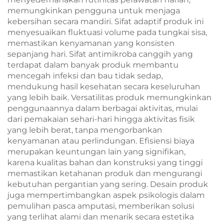
memungkinkan pengguna untuk menjaga
kebersihan secara mandiri. Sifat adaptif produk ini
menyesuaikan fluktuasi volume pada tungkai sisa,
memastikan kenyamanan yang konsisten
sepanjang hari. Sifat antimikroba canggih yang
terdapat dalam banyak produk membantu
mencegah infeksi dan bau tidak sedap,
mendukung hasil kesehatan secara keseluruhan
yang lebih baik. Versatilitas produk memungkinkan
penggunaannya dalam berbagai aktivitas, mulai
dari pemakaian sehari-hari hingga aktivitas fisik
yang lebih berat, tanpa mengorbankan
kenyamanan atau perlindungan. Efisiensi biaya
merupakan keuntungan lain yang signifikan,
karena kualitas bahan dan konstruksi yang tinggi
memastikan ketahanan produk dan mengurangi
kebutuhan pergantian yang sering. Desain produk
juga mempertimbangkan aspek psikologis dalam
pemulihan pasca amputasi, memberikan solusi
yang terlihat alami dan menarik secara estetika