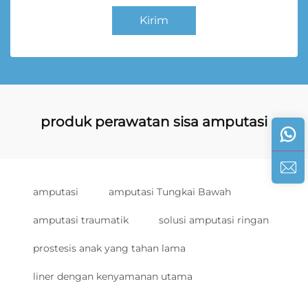
Kirim
produk perawatan sisa amputasi
amputasi
amputasi Tungkai Bawah
amputasi traumatik
solusi amputasi ringan
prostesis anak yang tahan lama
liner dengan kenyamanan utama