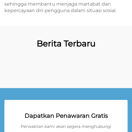
sehingga membantu menjaga martabat dan
kepercayaan diri pengguna dalam situasi sosial.
Berita Terbaru
Dapatkan Penawaran Gratis
Perwakilan kami akan segera menghubungi