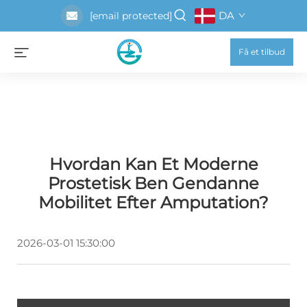
DA
[email protected]
Få et tilbud
Hvordan Kan Et Moderne
Prostetisk Ben Gendanne
Mobilitet Efter Amputation?
2026-03-01 15:30:00