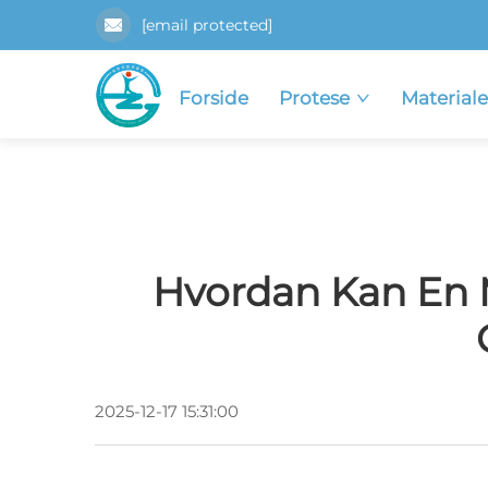
[email protected]
Forside
Protese
Materiale
Hvordan Kan En 
2025-12-17 15:31:00