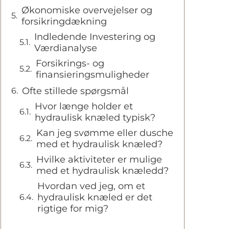
Økonomiske overvejelser og
forsikringdækning
Indledende Investering og
Værdianalyse
Forsikrings- og
finansieringsmuligheder
Ofte stillede spørgsmål
Hvor længe holder et
hydraulisk knæled typisk?
Kan jeg svømme eller dusche
med et hydraulisk knæled?
Hvilke aktiviteter er mulige
med et hydraulisk knæledd?
Hvordan ved jeg, om et
hydraulisk knæled er det
rigtige for mig?