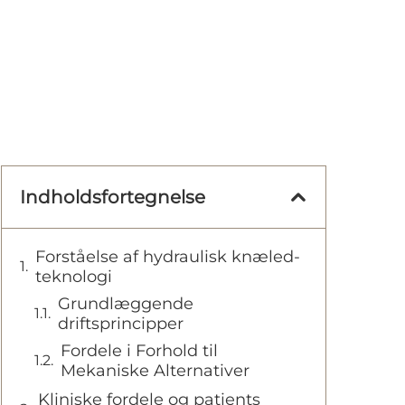
Indholdsfortegnelse
Forståelse af hydraulisk knæled-
teknologi
Grundlæggende
driftsprincipper
Fordele i Forhold til
Mekaniske Alternativer
Kliniske fordele og patients