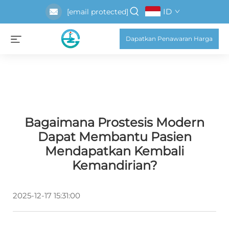
ID
[email protected]
Dapatkan Penawaran Harga
Bagaimana Prostesis Modern
Dapat Membantu Pasien
Mendapatkan Kembali
Kemandirian?
2025-12-17 15:31:00