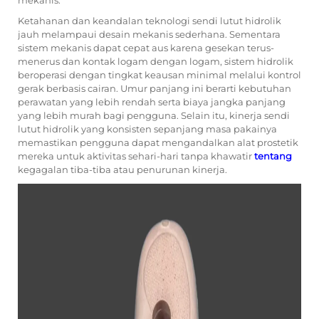
mekanis.
Ketahanan dan keandalan teknologi sendi lutut hidrolik
jauh melampaui desain mekanis sederhana. Sementara
sistem mekanis dapat cepat aus karena gesekan terus-
menerus dan kontak logam dengan logam, sistem hidrolik
beroperasi dengan tingkat keausan minimal melalui kontrol
gerak berbasis cairan. Umur panjang ini berarti kebutuhan
perawatan yang lebih rendah serta biaya jangka panjang
yang lebih murah bagi pengguna. Selain itu, kinerja sendi
lutut hidrolik yang konsisten sepanjang masa pakainya
memastikan pengguna dapat mengandalkan alat prostetik
mereka untuk aktivitas sehari-hari tanpa khawatir
tentang
kegagalan tiba-tiba atau penurunan kinerja.