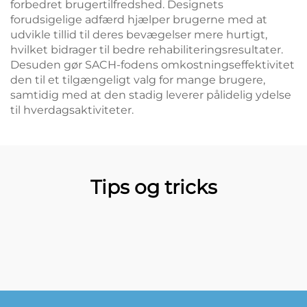
forbedret brugertilfredshed. Designets
forudsigelige adfærd hjælper brugerne med at
udvikle tillid til deres bevægelser mere hurtigt,
hvilket bidrager til bedre rehabiliteringsresultater.
Desuden gør SACH-fodens omkostningseffektivitet
den til et tilgængeligt valg for mange brugere,
samtidig med at den stadig leverer pålidelig ydelse
til hverdagsaktiviteter.
Tips og tricks