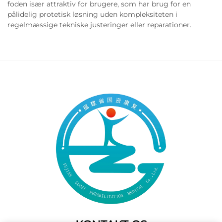
foden især attraktiv for brugere, som har brug for en
pålidelig protetisk løsning uden kompleksiteten i
regelmæssige tekniske justeringer eller reparationer.