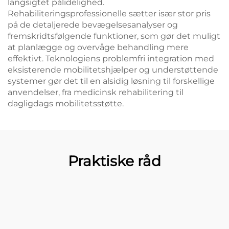
langsigtet pålidelighed.
Rehabiliteringsprofessionelle sætter især stor pris
på de detaljerede bevægelsesanalyser og
fremskridtsfølgende funktioner, som gør det muligt
at planlægge og overvåge behandling mere
effektivt. Teknologiens problemfri integration med
eksisterende mobilitetshjælper og understøttende
systemer gør det til en alsidig løsning til forskellige
anvendelser, fra medicinsk rehabilitering til
dagligdags mobilitetsstøtte.
Praktiske råd