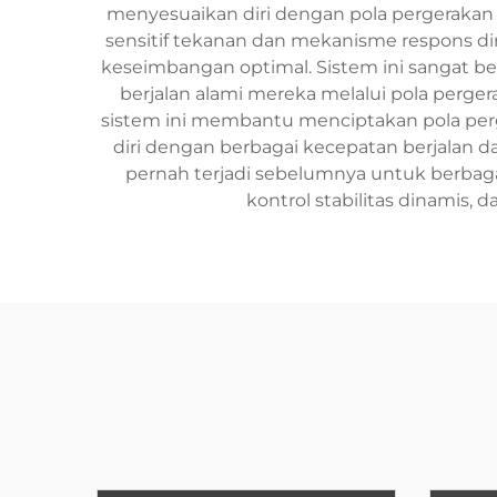
menyesuaikan diri dengan pola pergerakan
sensitif tekanan dan mekanisme respons di
keseimbangan optimal. Sistem ini sangat b
berjalan alami mereka melalui pola perger
sistem ini membantu menciptakan pola pe
diri dengan berbagai kecepatan berjalan 
pernah terjadi sebelumnya untuk berbagai
kontrol stabilitas dinamis, 