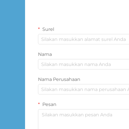
Surel
Nama
Nama Perusahaan
Pesan