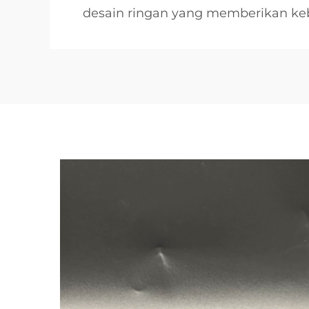
desain ringan yang memberikan k