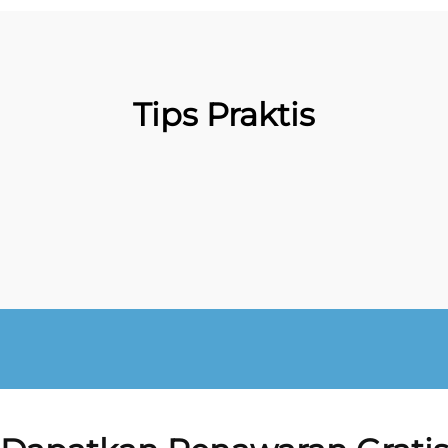
Tips Praktis