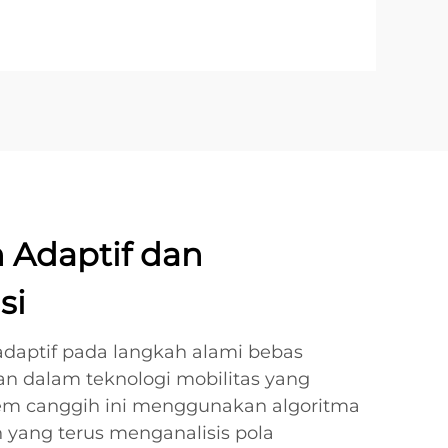
 Adaptif dan
si
adaptif pada langkah alami bebas
n dalam teknologi mobilitas yang
stem canggih ini menggunakan algoritma
 yang terus menganalisis pola