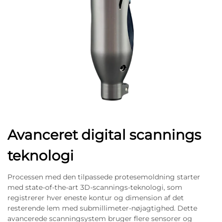
Avanceret digital scannings
teknologi
Processen med den tilpassede protesemoldning starter
med state-of-the-art 3D-scannings-teknologi, som
registrerer hver eneste kontur og dimension af det
resterende lem med submillimeter-nøjagtighed. Dette
avancerede scanningsystem bruger flere sensorer og