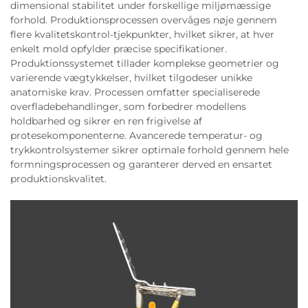
dimensional stabilitet under forskellige miljømæssige
forhold. Produktionsprocessen overvåges nøje gennem
flere kvalitetskontrol-tjekpunkter, hvilket sikrer, at hver
enkelt mold opfylder præcise specifikationer.
Produktionssystemet tillader komplekse geometrier og
varierende vægtykkelser, hvilket tilgodeser unikke
anatomiske krav. Processen omfatter specialiserede
overfladebehandlinger, som forbedrer modellens
holdbarhed og sikrer en ren frigivelse af
protesekomponenterne. Avancerede temperatur- og
trykkontrolsystemer sikrer optimale forhold gennem hele
formningsprocessen og garanterer derved en ensartet
produktionskvalitet.