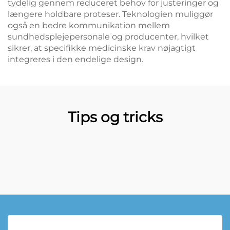
tydelig gennem reduceret behov for justeringer og
længere holdbare proteser. Teknologien muliggør
også en bedre kommunikation mellem
sundhedsplejepersonale og producenter, hvilket
sikrer, at specifikke medicinske krav nøjagtigt
integreres i den endelige design.
Tips og tricks