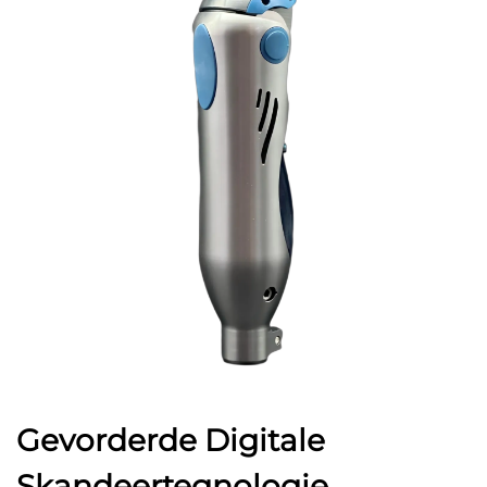
Gevorderde Digitale
Skandeertegnologie