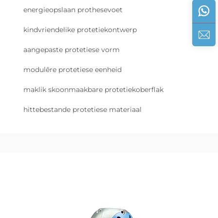
energieopslaan prothesevoet
kindvriendelike protetiekontwerp
aangepaste protetiese vorm
modulêre protetiese eenheid
maklik skoonmaakbare protetiekoberflak
hittebestande protetiese materiaal