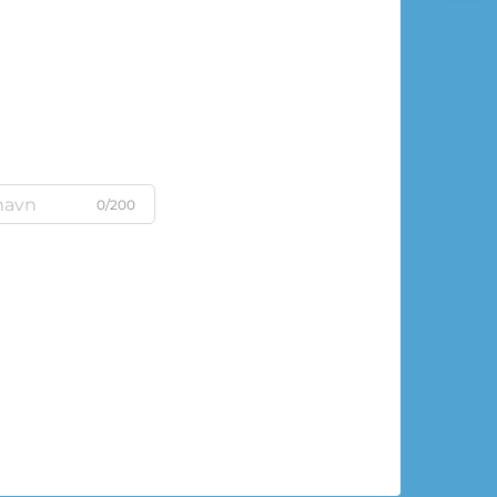
0/200