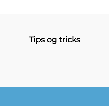
Tips og tricks