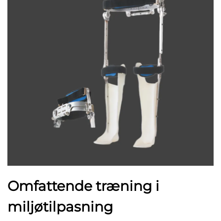
Omfattende træning i
miljøtilpasning