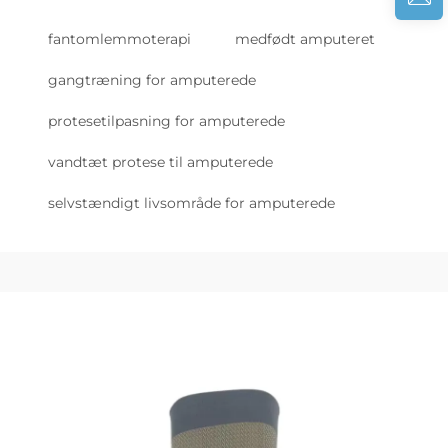
fantomlemmoterapi
medfødt amputeret
gangtræning for amputerede
protesetilpasning for amputerede
vandtæt protese til amputerede
selvstændigt livsområde for amputerede