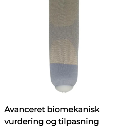
Avanceret biomekanisk
vurdering og tilpasning