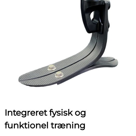
Integreret fysisk og
funktionel træning