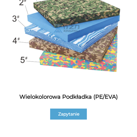
Wielokolorowa Podkładka (PE/EVA)
Zapytanie