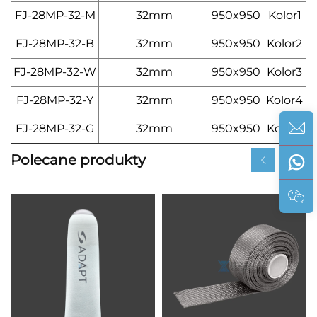
FJ-28MP-32-M
32mm
950x950
Kolor1
FJ-28MP-32-B
32mm
950x950
Kolor2
FJ-28MP-32-W
32mm
950x950
Kolor3
FJ-28MP-32-Y
32mm
950x950
Kolor4
FJ-28MP-32-G
32mm
950x950
Kolor5
Polecane produkty