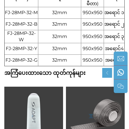
မီတာ)
FJ-28MP-32-M
32mm
950x950
အရောင် ၁
FJ-28MP-32-B
32mm
950x950
အရောင် ၂
FJ-28MP-32-
32mm
950x950
အရောင် ၃
W
FJ-28MP-32-Y
32mm
950x950
အရောင်4
FJ-28MP-32-G
32mm
950x950
အရောင်5
အကြံပေးထားသော ထုတ်ကုန်များ