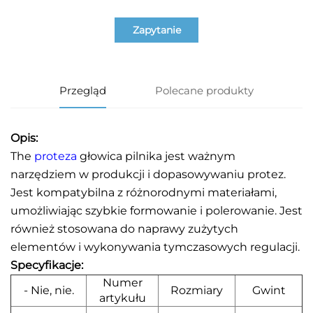
Zapytanie
Przegląd
Polecane produkty
Opis:
The
proteza
głowica pilnika jest ważnym
narzędziem w produkcji i dopasowywaniu protez.
Jest kompatybilna z różnorodnymi materiałami,
umożliwiając szybkie formowanie i polerowanie. Jest
również stosowana do naprawy zużytych
elementów i wykonywania tymczasowych regulacji.
Specyfikacje:
Numer
- Nie, nie.
Rozmiary
Gwint
artykułu