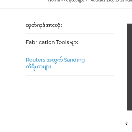
ထုတ်ကုန်အားလုံး
Fabrication Tools များ
Routers အတွက် Sanding
ကိရိယာများ