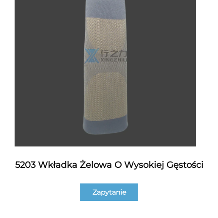
5203 Wkładka Żelowa O Wysokiej Gęstości
Zapytanie