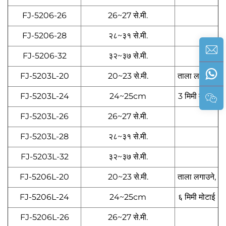
FJ-5206-26
26~27 से.मी.
FJ-5206-28
२८~३१ से.मी.
FJ-5206-32
३२~३७ से.मी.
FJ-5203L-20
20~23 से.मी.
ताला लगाउने,
FJ-5203L-24
24~25cm
3 मिमी मोटाई
FJ-5203L-26
26~27 से.मी.
FJ-5203L-28
२८~३१ से.मी.
FJ-5203L-32
३२~३७ से.मी.
FJ-5206L-20
20~23 से.मी.
ताला लगाउने,
FJ-5206L-24
24~25cm
६ मिमी मोटाई
FJ-5206L-26
26~27 से.मी.