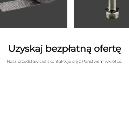
Uzyskaj bezpłatną ofertę
Nasz przedstawiciel skontaktuje się z Państwem wkrótce.