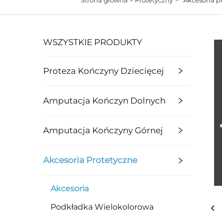
WSZYSTKIE PRODUKTY
Proteza Kończyny Dziecięcej
Amputacja Kończyn Dolnych
Amputacja Kończyny Górnej
Akcesoria Protetyczne
Akcesoria
Podkładka Wielokolorowa