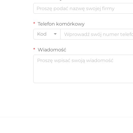
Telefon komórkowy
Kod
Wiadomość