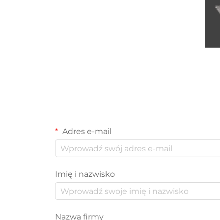
Adres e-mail
Imię i nazwisko
Nazwa firmy