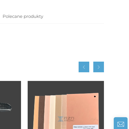
Polecane produkty