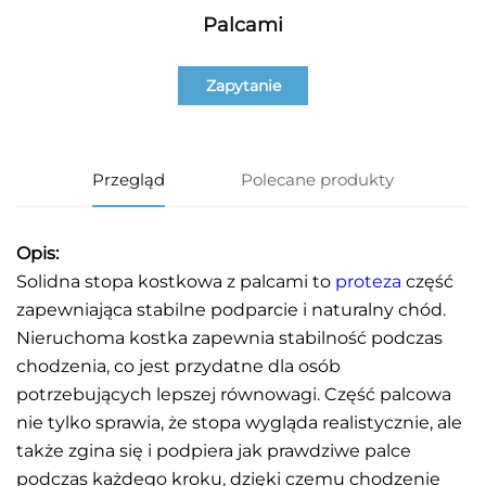
Palcami
Zapytanie
Przegląd
Polecane produkty
Opis:
Solidna stopa kostkowa z palcami to
proteza
część
zapewniająca stabilne podparcie i naturalny chód.
Nieruchoma kostka zapewnia stabilność podczas
chodzenia, co jest przydatne dla osób
potrzebujących lepszej równowagi. Część palcowa
nie tylko sprawia, że stopa wygląda realistycznie, ale
także zgina się i podpiera jak prawdziwe palce
podczas każdego kroku, dzięki czemu chodzenie