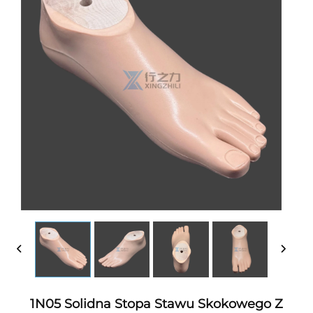
1N05 Solidna Stopa Stawu Skokowego Z