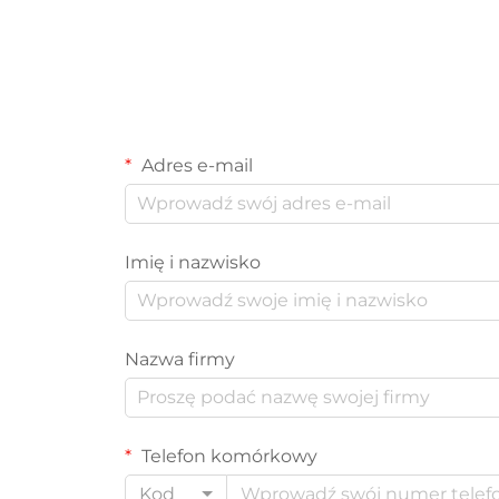
Adres e-mail
Imię i nazwisko
Nazwa firmy
Telefon komórkowy
Kod