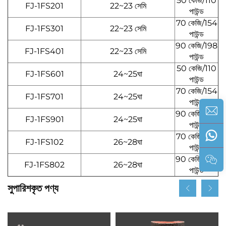
50 কেজি/110
FJ-1FS201
22~23 সেমি
পাউন্ড
70 কেজি/154
FJ-1FS301
22~23 সেমি
পাউন্ড
90 কেজি/198
FJ-1FS401
22~23 সেমি
পাউন্ড
50 কেজি/110
FJ-1FS601
24~25ঘা
পাউন্ড
70 কেজি/154
FJ-1FS701
24~25ঘা
পাউন্ড
90 কেজি/198
FJ-1FS901
24~25ঘা
পাউন্ড
70 কেজি/154
FJ-1FS102
26~28ঘা
পাউন্ড
90 কেজি/198
FJ-1FS802
26~28ঘা
পাউন্ড
সুপারিশকৃত পণ্য