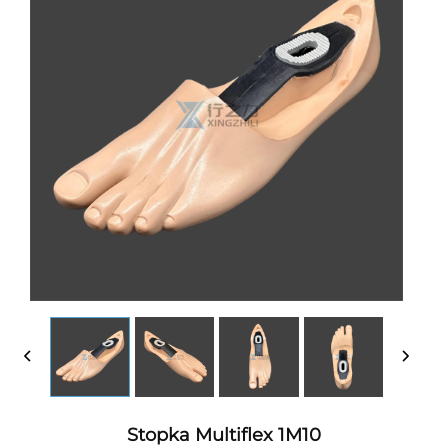
Stopka Multiflex 1M10