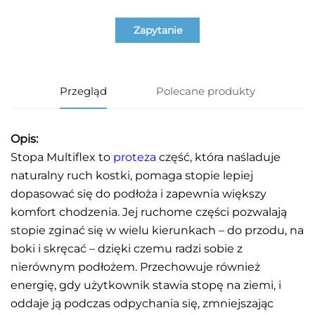
Zapytanie
Przegląd
Polecane produkty
Opis:
Stopa Multiflex to
proteza
część, która naśladuje
naturalny ruch kostki, pomaga stopie lepiej
dopasować się do podłoża i zapewnia większy
komfort chodzenia. Jej ruchome części pozwalają
stopie zginać się w wielu kierunkach – do przodu, na
boki i skręcać – dzięki czemu radzi sobie z
nierównym podłożem. Przechowuje również
energię, gdy użytkownik stawia stopę na ziemi, i
oddaje ją podczas odpychania się, zmniejszając