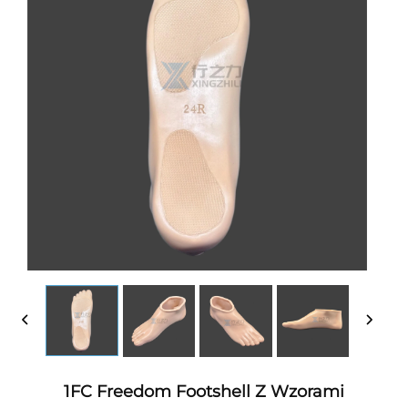
1FC Freedom Footshell Z Wzorami