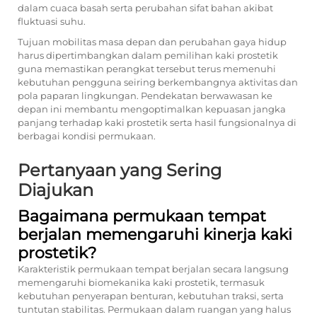
dalam cuaca basah serta perubahan sifat bahan akibat
fluktuasi suhu.
Tujuan mobilitas masa depan dan perubahan gaya hidup
harus dipertimbangkan dalam pemilihan kaki prostetik
guna memastikan perangkat tersebut terus memenuhi
kebutuhan pengguna seiring berkembangnya aktivitas dan
pola paparan lingkungan. Pendekatan berwawasan ke
depan ini membantu mengoptimalkan kepuasan jangka
panjang terhadap kaki prostetik serta hasil fungsionalnya di
berbagai kondisi permukaan.
Pertanyaan yang Sering
Diajukan
Bagaimana permukaan tempat
berjalan memengaruhi kinerja kaki
prostetik?
Karakteristik permukaan tempat berjalan secara langsung
memengaruhi biomekanika kaki prostetik, termasuk
kebutuhan penyerapan benturan, kebutuhan traksi, serta
tuntutan stabilitas. Permukaan dalam ruangan yang halus