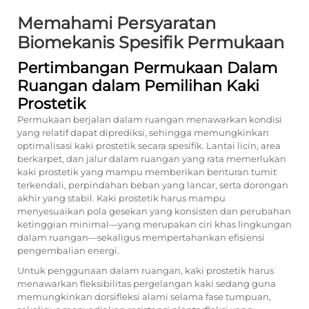
Memahami Persyaratan
Biomekanis Spesifik Permukaan
Pertimbangan Permukaan Dalam
Ruangan dalam Pemilihan Kaki
Prostetik
Permukaan berjalan dalam ruangan menawarkan kondisi
yang relatif dapat diprediksi, sehingga memungkinkan
optimalisasi kaki prostetik secara spesifik. Lantai licin, area
berkarpet, dan jalur dalam ruangan yang rata memerlukan
kaki prostetik yang mampu memberikan benturan tumit
terkendali, perpindahan beban yang lancar, serta dorongan
akhir yang stabil. Kaki prostetik harus mampu
menyesuaikan pola gesekan yang konsisten dan perubahan
ketinggian minimal—yang merupakan ciri khas lingkungan
dalam ruangan—sekaligus mempertahankan efisiensi
pengembalian energi.
Untuk penggunaan dalam ruangan, kaki prostetik harus
menawarkan fleksibilitas pergelangan kaki sedang guna
memungkinkan dorsifleksi alami selama fase tumpuan,