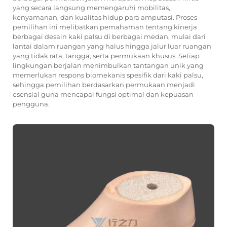
yang secara langsung memengaruhi mobilitas,
kenyamanan, dan kualitas hidup para amputasi. Proses
pemilihan ini melibatkan pemahaman tentang kinerja
berbagai desain kaki palsu di berbagai medan, mulai dari
lantai dalam ruangan yang halus hingga jalur luar ruangan
yang tidak rata, tangga, serta permukaan khusus. Setiap
lingkungan berjalan menimbulkan tantangan unik yang
memerlukan respons biomekanis spesifik dari kaki palsu,
sehingga pemilihan berdasarkan permukaan menjadi
esensial guna mencapai fungsi optimal dan kepuasan
pengguna.