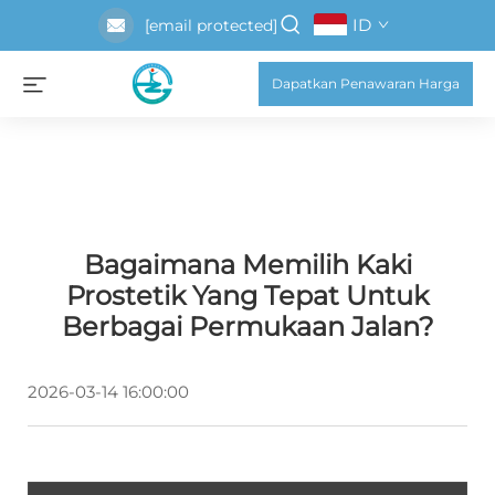
ID
[email protected]
Dapatkan Penawaran Harga
Bagaimana Memilih Kaki
Prostetik Yang Tepat Untuk
Berbagai Permukaan Jalan?
2026-03-14 16:00:00