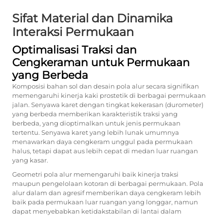
Sifat Material dan Dinamika
Interaksi Permukaan
Optimalisasi Traksi dan
Cengkeraman untuk Permukaan
yang Berbeda
Komposisi bahan sol dan desain pola alur secara signifikan
memengaruhi kinerja kaki prostetik di berbagai permukaan
jalan. Senyawa karet dengan tingkat kekerasan (durometer)
yang berbeda memberikan karakteristik traksi yang
berbeda, yang dioptimalkan untuk jenis permukaan
tertentu. Senyawa karet yang lebih lunak umumnya
menawarkan daya cengkeram unggul pada permukaan
halus, tetapi dapat aus lebih cepat di medan luar ruangan
yang kasar.
Geometri pola alur memengaruhi baik kinerja traksi
maupun pengelolaan kotoran di berbagai permukaan. Pola
alur dalam dan agresif memberikan daya cengkeram lebih
baik pada permukaan luar ruangan yang longgar, namun
dapat menyebabkan ketidakstabilan di lantai dalam