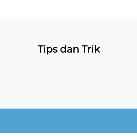
Tips dan Trik