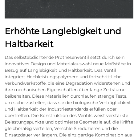
Erhöhte Langlebigkeit und
Haltbarkeit
Das selbstabdichtende Prothesenventil setzt durch sein
innovatives Design und Materialauswahl neue Maßstäbe in
Bezug auf Langlebigkeit und Haltbarkeit. Das Ventil
integriert Hochleistungspolymere und fortschrittliche
Verbundwerkstoffe, die eine Degradation widerstehen und
ihre mechanischen Eigenschaften über lange Zeiträume
beibehalten. Diese Materialien durchlaufen strenge Tests,
um sicherzustellen, dass sie die biologische Verträglichkeit
und Haltbarkeit der Industriestandards erfüllen oder
übertreffen. Die Konstruktion des Ventils weist verstärkte
Belastungspunkte und optimierte Geometrie auf, die Kräfte
gleichmäßig verteilen, Verschleiß reduzieren und die
Einsatzdauer verlängern. Die einzigartige Kombination aus