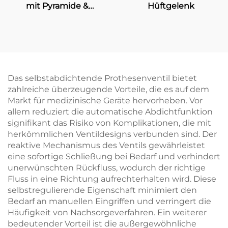
mit Pyramide &
Hüftgelenk
manueller Verriegelung
Das selbstabdichtende Prothesenventil bietet
zahlreiche überzeugende Vorteile, die es auf dem
Markt für medizinische Geräte hervorheben. Vor
allem reduziert die automatische Abdichtfunktion
signifikant das Risiko von Komplikationen, die mit
herkömmlichen Ventildesigns verbunden sind. Der
reaktive Mechanismus des Ventils gewährleistet
eine sofortige Schließung bei Bedarf und verhindert
unerwünschten Rückfluss, wodurch der richtige
Fluss in eine Richtung aufrechterhalten wird. Diese
selbstregulierende Eigenschaft minimiert den
Bedarf an manuellen Eingriffen und verringert die
Häufigkeit von Nachsorgeverfahren. Ein weiterer
bedeutender Vorteil ist die außergewöhnliche