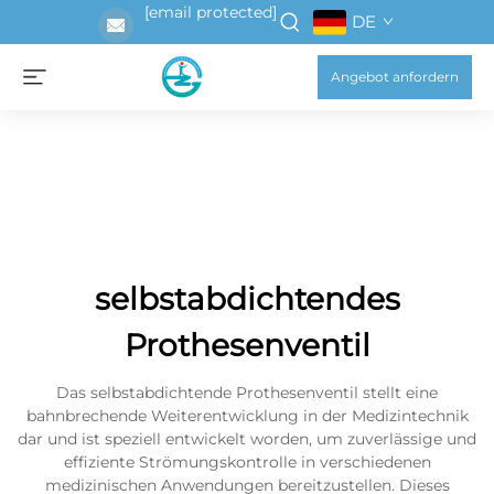
[email protected]
DE
Angebot anfordern
selbstabdichtendes
Prothesenventil
Das selbstabdichtende Prothesenventil stellt eine
bahnbrechende Weiterentwicklung in der Medizintechnik
dar und ist speziell entwickelt worden, um zuverlässige und
effiziente Strömungskontrolle in verschiedenen
medizinischen Anwendungen bereitzustellen. Dieses