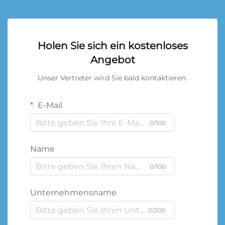
Holen Sie sich ein kostenloses
Angebot
Unser Vertreter wird Sie bald kontaktieren.
E-Mail
0/100
Name
0/100
Unternehmensname
0/200