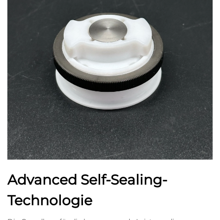
Advanced Self-Sealing-
Technologie