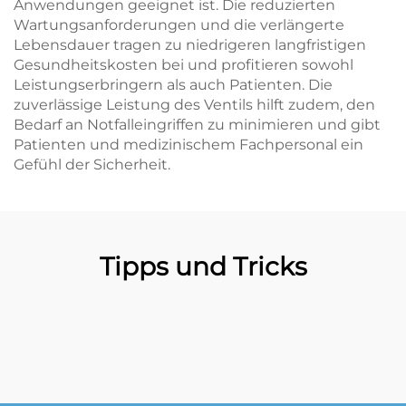
Anwendungen geeignet ist. Die reduzierten
Wartungsanforderungen und die verlängerte
Lebensdauer tragen zu niedrigeren langfristigen
Gesundheitskosten bei und profitieren sowohl
Leistungserbringern als auch Patienten. Die
zuverlässige Leistung des Ventils hilft zudem, den
Bedarf an Notfalleingriffen zu minimieren und gibt
Patienten und medizinischem Fachpersonal ein
Gefühl der Sicherheit.
Tipps und Tricks