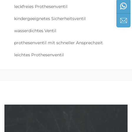
leckfreies Prothesenventil
kindergeeignetes Sicherheitsventil
wasserdichtes Ventil
prothesenventil mit schneller Ansprechzeit
leichtes Prothesenventil