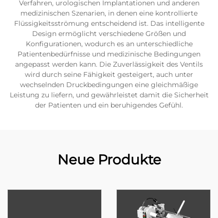
Verfahren, urologischen Implantationen und anderen
medizinischen Szenarien, in denen eine kontrollierte
Flüssigkeitsströmung entscheidend ist. Das intelligente
Design ermöglicht verschiedene Größen und
Konfigurationen, wodurch es an unterschiedliche
Patientenbedürfnisse und medizinische Bedingungen
angepasst werden kann. Die Zuverlässigkeit des Ventils
wird durch seine Fähigkeit gesteigert, auch unter
wechselnden Druckbedingungen eine gleichmäßige
Leistung zu liefern, und gewährleistet damit die Sicherheit
der Patienten und ein beruhigendes Gefühl.
Neue Produkte