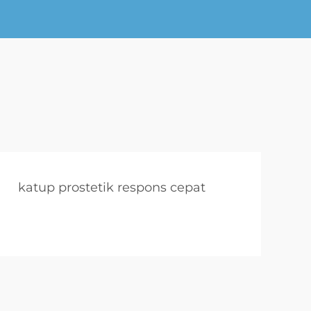
katup prostetik respons cepat