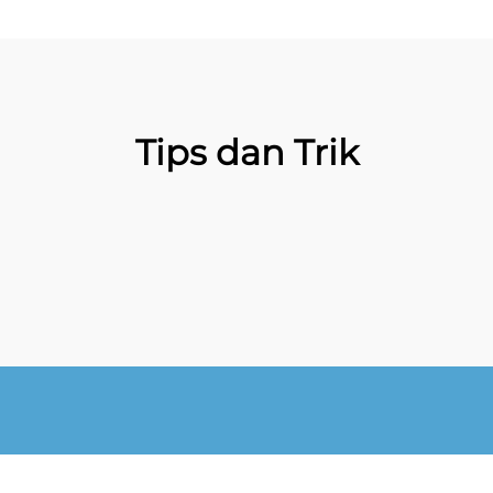
Tips dan Trik