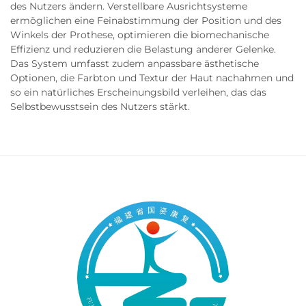
des Nutzers ändern. Verstellbare Ausrichtsysteme
ermöglichen eine Feinabstimmung der Position und des
Winkels der Prothese, optimieren die biomechanische
Effizienz und reduzieren die Belastung anderer Gelenke.
Das System umfasst zudem anpassbare ästhetische
Optionen, die Farbton und Textur der Haut nachahmen und
so ein natürliches Erscheinungsbild verleihen, das das
Selbstbewusstsein des Nutzers stärkt.