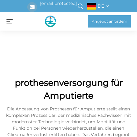
[email protected]
DE
Angebot anfordern
prothesenversorgung für
Amputierte
Die Anpassung von Prothesen für Amputierte stellt einen
komplexen Prozess dar, der medizinisches Fachwissen mit
modernster Technologie verbindet, um Mobilität und
Funktion bei Personen wiederherzustellen, die einen
Gliedmaßenverlust erlitten haben. Das Verfahren beginnt