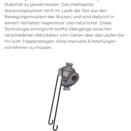
Stabilität zu gewährleisten. Das intelligente
Steuerungssystem lernt im Laufe der Zeit aus den
Bewegungsmustern des Nutzers und wird dadurch in
seinem Verhalten responsiver und natürlicher. Diese
Technologie ermöglicht sanfte Übergänge zwischen
verschiedenen Aktivitäten, vom Gehen über das Laufen bis
hin zum Treppensteigen, ohne manuelle Einstellungen
vornehmen zu müssen.