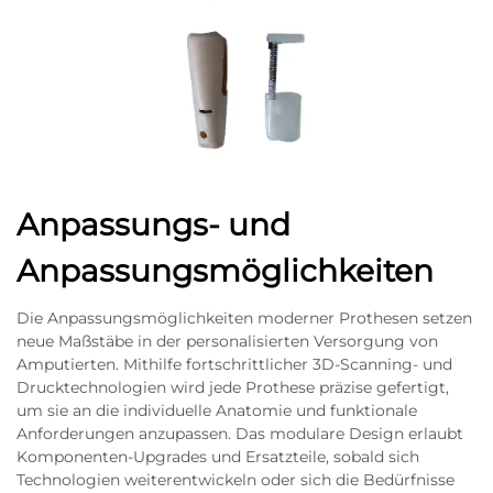
Anpassungs- und
Anpassungsmöglichkeiten
Die Anpassungsmöglichkeiten moderner Prothesen setzen
neue Maßstäbe in der personalisierten Versorgung von
Amputierten. Mithilfe fortschrittlicher 3D-Scanning- und
Drucktechnologien wird jede Prothese präzise gefertigt,
um sie an die individuelle Anatomie und funktionale
Anforderungen anzupassen. Das modulare Design erlaubt
Komponenten-Upgrades und Ersatzteile, sobald sich
Technologien weiterentwickeln oder sich die Bedürfnisse