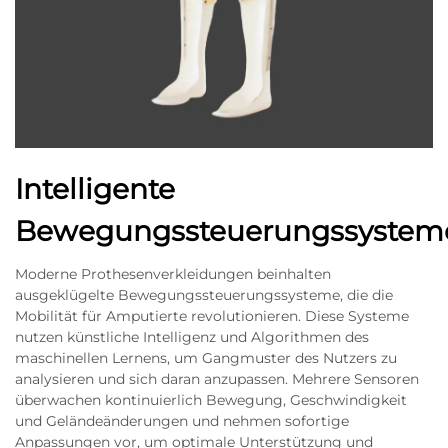
Intelligente
Bewegungssteuerungssystem
Moderne Prothesenverkleidungen beinhalten
ausgeklügelte Bewegungssteuerungssysteme, die die
Mobilität für Amputierte revolutionieren. Diese Systeme
nutzen künstliche Intelligenz und Algorithmen des
maschinellen Lernens, um Gangmuster des Nutzers zu
analysieren und sich daran anzupassen. Mehrere Sensoren
überwachen kontinuierlich Bewegung, Geschwindigkeit
und Geländeänderungen und nehmen sofortige
Anpassungen vor, um optimale Unterstützung und