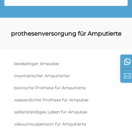
prothesenversorgung für Amputierte
beidseitiger Amputee
traumatischer Amputierter
bionische Prothese für Amputierte
wasserdichte Prothese für Amputee
selbstständiges Leben für Amputee
vakuumsuspension für Amputierte