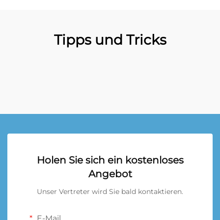
Tipps und Tricks
Holen Sie sich ein kostenloses
Angebot
Unser Vertreter wird Sie bald kontaktieren.
E-Mail