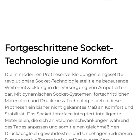
Fortgeschrittene Socket-
Technologie und Komfort
Die in modernen Prothesenverkleidungen eingesetzte
revolutionäre Socket-Technologie stellt eine bedeutende
Weiterentwicklung in der Versorgung von Amputierten
dar. Mit dynamischen Socket-Systemen, fortschrittlichen
Materialien und Druckmess-Technologie bieten diese
Prothesen ein bisher nicht gekanntes Maß an Komfort und
Stabilität. Das Socket-Interface integriert intelligente
Materialien, die sich an Volumenschwankungen während
des Tages anpassen und somit einen gleichmäßigen
Druckausgleich gewährleisten und Unbehagen reduzieren.