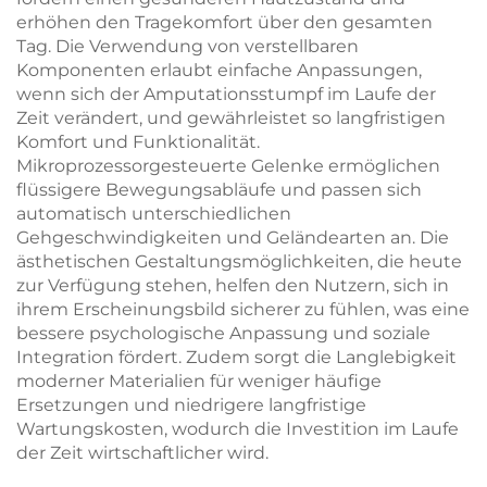
erhöhen den Tragekomfort über den gesamten
Tag. Die Verwendung von verstellbaren
Komponenten erlaubt einfache Anpassungen,
wenn sich der Amputationsstumpf im Laufe der
Zeit verändert, und gewährleistet so langfristigen
Komfort und Funktionalität.
Mikroprozessorgesteuerte Gelenke ermöglichen
flüssigere Bewegungsabläufe und passen sich
automatisch unterschiedlichen
Gehgeschwindigkeiten und Geländearten an. Die
ästhetischen Gestaltungsmöglichkeiten, die heute
zur Verfügung stehen, helfen den Nutzern, sich in
ihrem Erscheinungsbild sicherer zu fühlen, was eine
bessere psychologische Anpassung und soziale
Integration fördert. Zudem sorgt die Langlebigkeit
moderner Materialien für weniger häufige
Ersetzungen und niedrigere langfristige
Wartungskosten, wodurch die Investition im Laufe
der Zeit wirtschaftlicher wird.