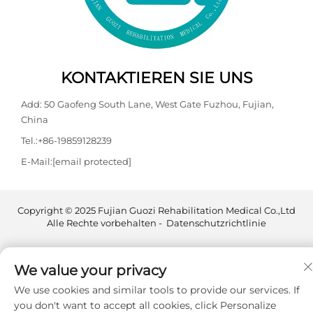
KONTAKTIEREN SIE UNS
Add: 50 Gaofeng South Lane, West Gate Fuzhou, Fujian,
China
Tel.:
+86-19859128239
E-Mail:
[email protected]
Copyright © 2025 Fujian Guozi Rehabilitation Medical Co.,Ltd
Alle Rechte vorbehalten -
Datenschutzrichtlinie
We value your privacy
We use cookies and similar tools to provide our services. If
you don't want to accept all cookies, click Personalize