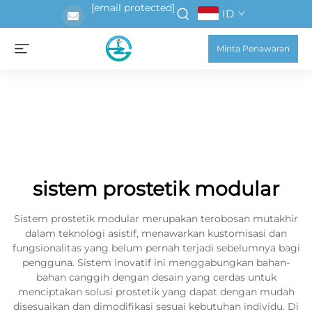
[email protected]
ID
Minta Penawaran
sistem prostetik modular
Sistem prostetik modular merupakan terobosan mutakhir
dalam teknologi asistif, menawarkan kustomisasi dan
fungsionalitas yang belum pernah terjadi sebelumnya bagi
pengguna. Sistem inovatif ini menggabungkan bahan-
bahan canggih dengan desain yang cerdas untuk
menciptakan solusi prostetik yang dapat dengan mudah
disesuaikan dan dimodifikasi sesuai kebutuhan individu. Di