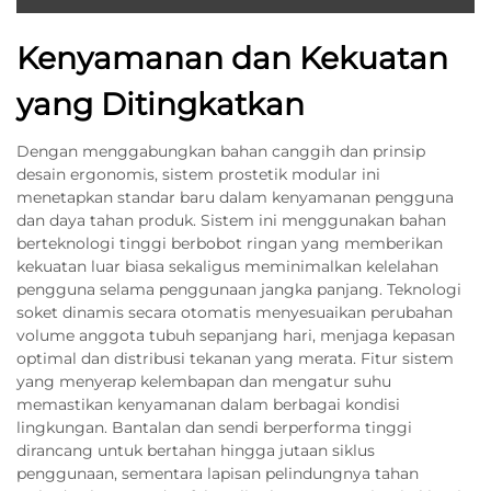
Kenyamanan dan Kekuatan
yang Ditingkatkan
Dengan menggabungkan bahan canggih dan prinsip
desain ergonomis, sistem prostetik modular ini
menetapkan standar baru dalam kenyamanan pengguna
dan daya tahan produk. Sistem ini menggunakan bahan
berteknologi tinggi berbobot ringan yang memberikan
kekuatan luar biasa sekaligus meminimalkan kelelahan
pengguna selama penggunaan jangka panjang. Teknologi
soket dinamis secara otomatis menyesuaikan perubahan
volume anggota tubuh sepanjang hari, menjaga kepasan
optimal dan distribusi tekanan yang merata. Fitur sistem
yang menyerap kelembapan dan mengatur suhu
memastikan kenyamanan dalam berbagai kondisi
lingkungan. Bantalan dan sendi berperforma tinggi
dirancang untuk bertahan hingga jutaan siklus
penggunaan, sementara lapisan pelindungnya tahan