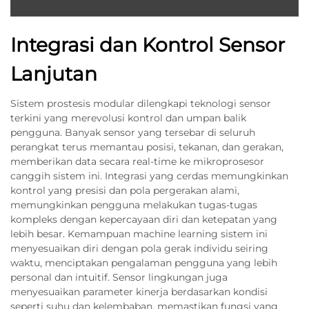
Integrasi dan Kontrol Sensor
Lanjutan
Sistem prostesis modular dilengkapi teknologi sensor
terkini yang merevolusi kontrol dan umpan balik
pengguna. Banyak sensor yang tersebar di seluruh
perangkat terus memantau posisi, tekanan, dan gerakan,
memberikan data secara real-time ke mikroprosesor
canggih sistem ini. Integrasi yang cerdas memungkinkan
kontrol yang presisi dan pola pergerakan alami,
memungkinkan pengguna melakukan tugas-tugas
kompleks dengan kepercayaan diri dan ketepatan yang
lebih besar. Kemampuan machine learning sistem ini
menyesuaikan diri dengan pola gerak individu seiring
waktu, menciptakan pengalaman pengguna yang lebih
personal dan intuitif. Sensor lingkungan juga
menyesuaikan parameter kinerja berdasarkan kondisi
seperti suhu dan kelembaban, memastikan fungsi yang