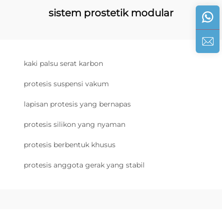
sistem prostetik modular
kaki palsu serat karbon
protesis suspensi vakum
lapisan protesis yang bernapas
protesis silikon yang nyaman
protesis berbentuk khusus
protesis anggota gerak yang stabil