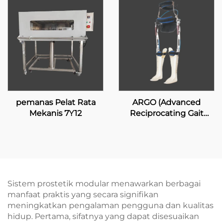
pemanas Pelat Rata
ARGO (Advanced
Mekanis 7Y12
Reciprocating Gait
Orthosis)
Sistem prostetik modular menawarkan berbagai
manfaat praktis yang secara signifikan
meningkatkan pengalaman pengguna dan kualitas
hidup. Pertama, sifatnya yang dapat disesuaikan