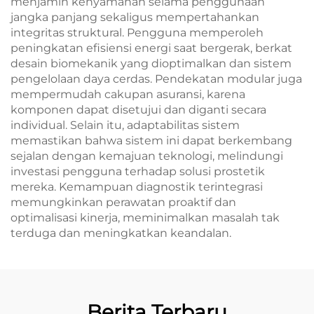
menjamin kenyamanan selama penggunaan
jangka panjang sekaligus mempertahankan
integritas struktural. Pengguna memperoleh
peningkatan efisiensi energi saat bergerak, berkat
desain biomekanik yang dioptimalkan dan sistem
pengelolaan daya cerdas. Pendekatan modular juga
mempermudah cakupan asuransi, karena
komponen dapat disetujui dan diganti secara
individual. Selain itu, adaptabilitas sistem
memastikan bahwa sistem ini dapat berkembang
sejalan dengan kemajuan teknologi, melindungi
investasi pengguna terhadap solusi prostetik
mereka. Kemampuan diagnostik terintegrasi
memungkinkan perawatan proaktif dan
optimalisasi kinerja, meminimalkan masalah tak
terduga dan meningkatkan keandalan.
Berita Terbaru