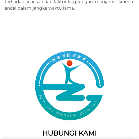
terhadap keausan dan faktor lingkungan, menjamin kinerja
andal dalam jangka waktu lama.
HUBUNGI KAMI