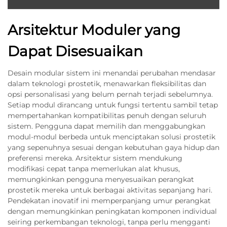
Arsitektur Moduler yang
Dapat Disesuaikan
Desain modular sistem ini menandai perubahan mendasar
dalam teknologi prostetik, menawarkan fleksibilitas dan
opsi personalisasi yang belum pernah terjadi sebelumnya.
Setiap modul dirancang untuk fungsi tertentu sambil tetap
mempertahankan kompatibilitas penuh dengan seluruh
sistem. Pengguna dapat memilih dan menggabungkan
modul-modul berbeda untuk menciptakan solusi prostetik
yang sepenuhnya sesuai dengan kebutuhan gaya hidup dan
preferensi mereka. Arsitektur sistem mendukung
modifikasi cepat tanpa memerlukan alat khusus,
memungkinkan pengguna menyesuaikan perangkat
prostetik mereka untuk berbagai aktivitas sepanjang hari.
Pendekatan inovatif ini memperpanjang umur perangkat
dengan memungkinkan peningkatan komponen individual
seiring perkembangan teknologi, tanpa perlu mengganti