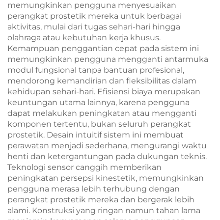
memungkinkan pengguna menyesuaikan
perangkat prostetik mereka untuk berbagai
aktivitas, mulai dari tugas sehari-hari hingga
olahraga atau kebutuhan kerja khusus.
Kemampuan penggantian cepat pada sistem ini
memungkinkan pengguna mengganti antarmuka
modul fungsional tanpa bantuan profesional,
mendorong kemandirian dan fleksibilitas dalam
kehidupan sehari-hari. Efisiensi biaya merupakan
keuntungan utama lainnya, karena pengguna
dapat melakukan peningkatan atau mengganti
komponen tertentu, bukan seluruh perangkat
prostetik. Desain intuitif sistem ini membuat
perawatan menjadi sederhana, mengurangi waktu
henti dan ketergantungan pada dukungan teknis.
Teknologi sensor canggih memberikan
peningkatan persepsi kinestetik, memungkinkan
pengguna merasa lebih terhubung dengan
perangkat prostetik mereka dan bergerak lebih
alami. Konstruksi yang ringan namun tahan lama