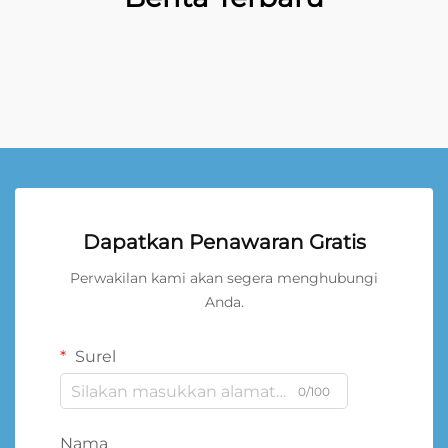
Dapatkan Penawaran Gratis
Perwakilan kami akan segera menghubungi
Anda.
Surel
0/100
Nama