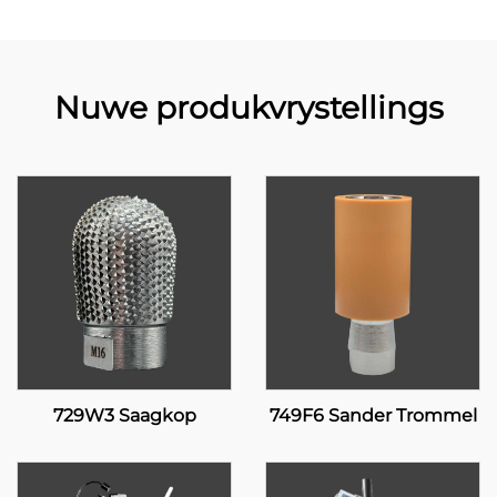
Nuwe produkvrystellings
729W3 Saagkop
749F6 Sander Trommel