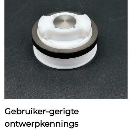
Gebruiker-gerigte
ontwerpkennings