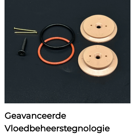
Geavanceerde
Vloedbeheerstegnologie