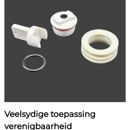
Veelsydige toepassing
verenigbaarheid