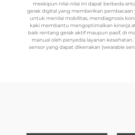
meskipun nilai-nilai ini dapat berbeda a
gerak digital yang memberikan pembacaan y
untuk menilai mobilitas, mendiagnosis kon
kaki membantu mengoptimalkan kinerja at
baik rentang gerak aktif maupun pasif, di ma
manual oleh penyedia layanan kesehatan.
sensor yang dapat dikenakan (wearable sen