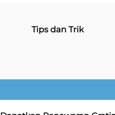
Tips dan Trik