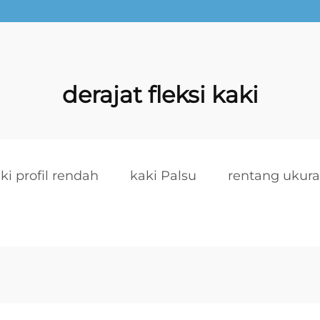
derajat fleksi kaki
ki profil rendah
kaki Palsu
rentang ukura