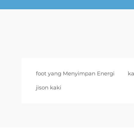
foot yang Menyimpan Energi
ka
jison kaki