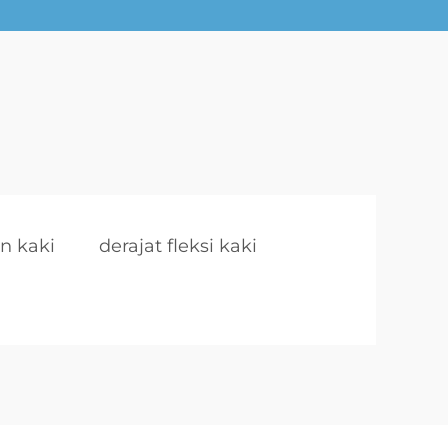
n kaki
derajat fleksi kaki