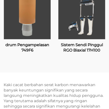
drum Pengampelasan
Sistem Sendi Pinggul
749F6
RGO Biaxial 17H100
Kaki cacat berbahan serat karbon menawarkan
banyak keuntungan signifikan yang secara
langsung meningkatkan kualitas hidup pengguna.
Yang terutama adalah sifatnya yang ringan
sehingga secara signifikan mengurangi kelelahan