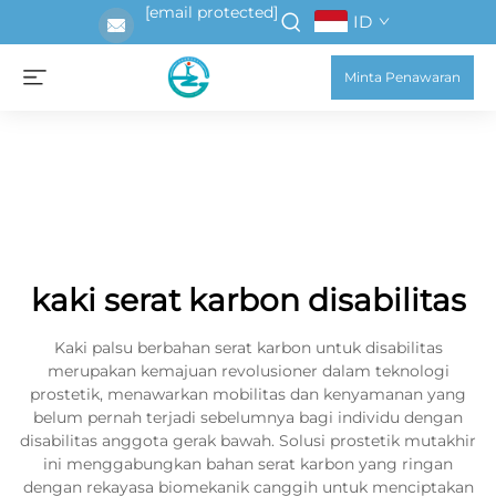
[email protected]
ID
Minta Penawaran
kaki serat karbon disabilitas
Kaki palsu berbahan serat karbon untuk disabilitas
merupakan kemajuan revolusioner dalam teknologi
prostetik, menawarkan mobilitas dan kenyamanan yang
belum pernah terjadi sebelumnya bagi individu dengan
disabilitas anggota gerak bawah. Solusi prostetik mutakhir
ini menggabungkan bahan serat karbon yang ringan
dengan rekayasa biomekanik canggih untuk menciptakan