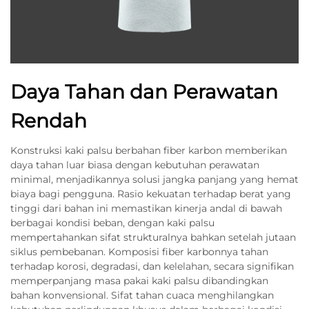
Daya Tahan dan Perawatan
Rendah
Konstruksi kaki palsu berbahan fiber karbon memberikan
daya tahan luar biasa dengan kebutuhan perawatan
minimal, menjadikannya solusi jangka panjang yang hemat
biaya bagi pengguna. Rasio kekuatan terhadap berat yang
tinggi dari bahan ini memastikan kinerja andal di bawah
berbagai kondisi beban, dengan kaki palsu
mempertahankan sifat strukturalnya bahkan setelah jutaan
siklus pembebanan. Komposisi fiber karbonnya tahan
terhadap korosi, degradasi, dan kelelahan, secara signifikan
memperpanjang masa pakai kaki palsu dibandingkan
bahan konvensional. Sifat tahan cuaca menghilangkan