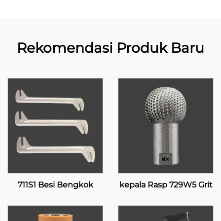
Rekomendasi Produk Baru
711S1 Besi Bengkok
kepala Rasp 729W5 Grit