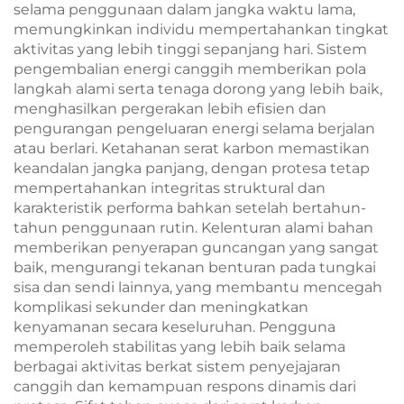
selama penggunaan dalam jangka waktu lama,
memungkinkan individu mempertahankan tingkat
aktivitas yang lebih tinggi sepanjang hari. Sistem
pengembalian energi canggih memberikan pola
langkah alami serta tenaga dorong yang lebih baik,
menghasilkan pergerakan lebih efisien dan
pengurangan pengeluaran energi selama berjalan
atau berlari. Ketahanan serat karbon memastikan
keandalan jangka panjang, dengan protesa tetap
mempertahankan integritas struktural dan
karakteristik performa bahkan setelah bertahun-
tahun penggunaan rutin. Kelenturan alami bahan
memberikan penyerapan guncangan yang sangat
baik, mengurangi tekanan benturan pada tungkai
sisa dan sendi lainnya, yang membantu mencegah
komplikasi sekunder dan meningkatkan
kenyamanan secara keseluruhan. Pengguna
memperoleh stabilitas yang lebih baik selama
berbagai aktivitas berkat sistem penyejajaran
canggih dan kemampuan respons dinamis dari