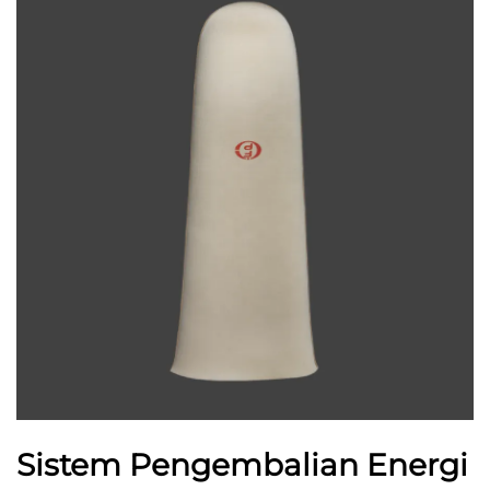
Sistem Pengembalian Energi