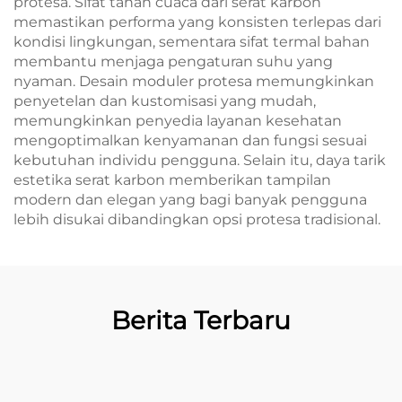
protesa. Sifat tahan cuaca dari serat karbon
memastikan performa yang konsisten terlepas dari
kondisi lingkungan, sementara sifat termal bahan
membantu menjaga pengaturan suhu yang
nyaman. Desain moduler protesa memungkinkan
penyetelan dan kustomisasi yang mudah,
memungkinkan penyedia layanan kesehatan
mengoptimalkan kenyamanan dan fungsi sesuai
kebutuhan individu pengguna. Selain itu, daya tarik
estetika serat karbon memberikan tampilan
modern dan elegan yang bagi banyak pengguna
lebih disukai dibandingkan opsi protesa tradisional.
Berita Terbaru