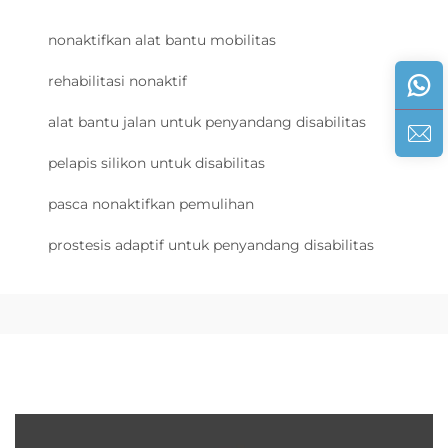
nonaktifkan alat bantu mobilitas
rehabilitasi nonaktif
alat bantu jalan untuk penyandang disabilitas
pelapis silikon untuk disabilitas
pasca nonaktifkan pemulihan
prostesis adaptif untuk penyandang disabilitas