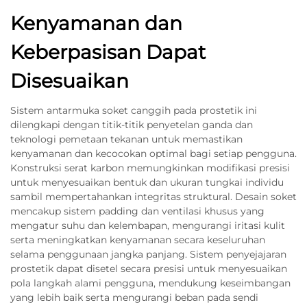
Kenyamanan dan
Keberpasisan Dapat
Disesuaikan
Sistem antarmuka soket canggih pada prostetik ini
dilengkapi dengan titik-titik penyetelan ganda dan
teknologi pemetaan tekanan untuk memastikan
kenyamanan dan kecocokan optimal bagi setiap pengguna.
Konstruksi serat karbon memungkinkan modifikasi presisi
untuk menyesuaikan bentuk dan ukuran tungkai individu
sambil mempertahankan integritas struktural. Desain soket
mencakup sistem padding dan ventilasi khusus yang
mengatur suhu dan kelembapan, mengurangi iritasi kulit
serta meningkatkan kenyamanan secara keseluruhan
selama penggunaan jangka panjang. Sistem penyejajaran
prostetik dapat disetel secara presisi untuk menyesuaikan
pola langkah alami pengguna, mendukung keseimbangan
yang lebih baik serta mengurangi beban pada sendi