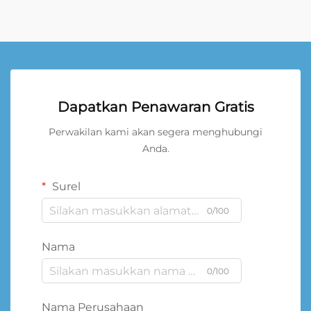
Dapatkan Penawaran Gratis
Perwakilan kami akan segera menghubungi
Anda.
Surel
0/100
Nama
0/100
Nama Perusahaan