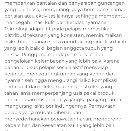
memberikan bantalan dan penyerapan guncangan
yang luar biasa, mengurangi gaya benturan selama
berjalan atau aktivitas lainnya, sehingga membantu
mencegah iritasi kulit dan ketidaknyamanan.
Teknologi adaptif fit pada pelapis memastikan
distribusi tekanan yang konsisten, meminimalkan
risiko titik tekanan serta mendukung sirkulasi darah
yang lebih baik di bagian anggota tubuh yang
tersisa. Pengguna mendapat manfaat dari
pengelolaan kelembapan yang lebih baik, karena
bahan khusus pelapis secara aktif menyerap
keringat, menjaga lingkungan yang kering dan
nyaman sehingga mengurangi risiko komplikasi
pada kulit dan infeksi bakteri. Konstruksi yang
tahan lama memperpanjang usia pakai produk,
memberikan efisiensi biaya jangka panjang tanpa
mengurangi sifat perlindungannya. Permukaan
pelapis yang mudah dibersihkan
menyederhanakan perawatan harian, mendorong
kebersihan dan kesehatan kulit yang lebih baik.