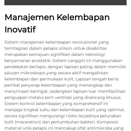
Manajemen Kelembapan
Inovatif
Sistem manajemen kelembapan revolusioner yang
terintegrasi dalam pelapis silikon untuk disabilitas
merupakan kemajuan signifikan dalam teknologi
kenyamanan prostetik. Sistem canggih ini menggunakan
pendekatan berlapis, dengan lapisan paling dalam memiliki
saluran mikroskopis yang secara aktif mengalirkan
kelembapan dari permukaan kulit. Lapisan tengah berisi
partikel penyerap kelembapan yang menangkap dan
menyimpan keringat, sedangkan lapisan luar memfasilitasi
penguapan melalui port ventilasi yang dirancang khusus.
Sistem kontrol kelembapan yang komprehensif ini
menjaga tingkat suhu dan kelembapan kulit yang optimal,
secara signifikan mengurangi risiko terjadinya pelunakan
kulit (maceration) dan pertumbuhan bakteri. Komposisi
material unik pelapis ini mencakup sifat antimikroba yang