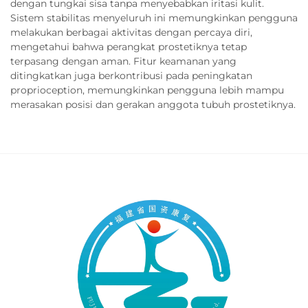
dengan tungkai sisa tanpa menyebabkan iritasi kulit.
Sistem stabilitas menyeluruh ini memungkinkan pengguna
melakukan berbagai aktivitas dengan percaya diri,
mengetahui bahwa perangkat prostetiknya tetap
terpasang dengan aman. Fitur keamanan yang
ditingkatkan juga berkontribusi pada peningkatan
proprioception, memungkinkan pengguna lebih mampu
merasakan posisi dan gerakan anggota tubuh prostetiknya.