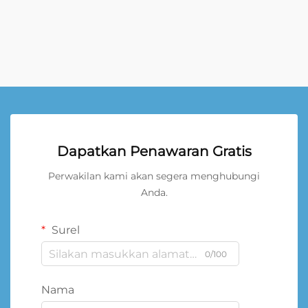
Dapatkan Penawaran Gratis
Perwakilan kami akan segera menghubungi
Anda.
Surel
0/100
Nama