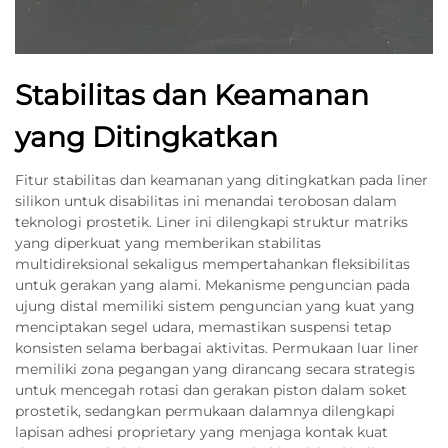
Stabilitas dan Keamanan
yang Ditingkatkan
Fitur stabilitas dan keamanan yang ditingkatkan pada liner
silikon untuk disabilitas ini menandai terobosan dalam
teknologi prostetik. Liner ini dilengkapi struktur matriks
yang diperkuat yang memberikan stabilitas
multidireksional sekaligus mempertahankan fleksibilitas
untuk gerakan yang alami. Mekanisme penguncian pada
ujung distal memiliki sistem penguncian yang kuat yang
menciptakan segel udara, memastikan suspensi tetap
konsisten selama berbagai aktivitas. Permukaan luar liner
memiliki zona pegangan yang dirancang secara strategis
untuk mencegah rotasi dan gerakan piston dalam soket
prostetik, sedangkan permukaan dalamnya dilengkapi
lapisan adhesi proprietary yang menjaga kontak kuat