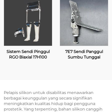
Sistem Sendi Pinggul
7E7 Sendi Panggul
RGO Biaxial 17H100
Sumbu Tunggal
Pelapis silikon untuk disabilitas menawarkan
berbagai keunggulan yang secara signifikan
meningkatkan kualitas hidup bagi pengguna
prostetik. Yang terpenting, bahan silikon canggih