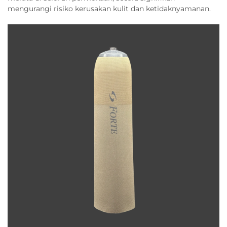
mengurangi risiko kerusakan kulit dan ketidaknyamanan.