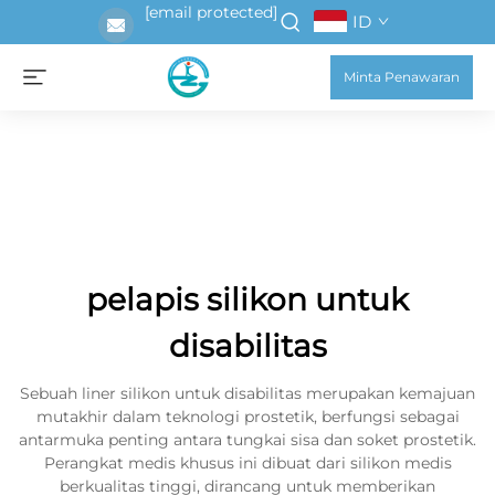
[email protected]
ID
Minta Penawaran
pelapis silikon untuk
disabilitas
Sebuah liner silikon untuk disabilitas merupakan kemajuan
mutakhir dalam teknologi prostetik, berfungsi sebagai
antarmuka penting antara tungkai sisa dan soket prostetik.
Perangkat medis khusus ini dibuat dari silikon medis
berkualitas tinggi, dirancang untuk memberikan