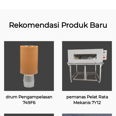
Rekomendasi Produk Baru
drum Pengampelasan
pemanas Pelat Rata
749F6
Mekanis 7Y12