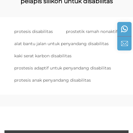
pelapis silikon untuk disabilitas
protesis disabilitas
prostetik ramah nonaktif
alat bantu jalan untuk penyandang disabilitas
kaki serat karbon disabilitas
prostesis adaptif untuk penyandang disabilitas
protesis anak penyandang disabilitas