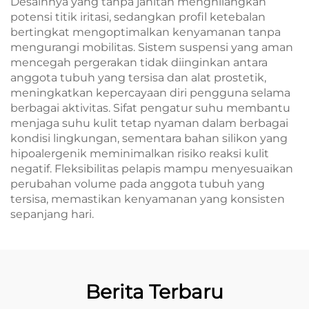
Desainnya yang tanpa jahitan menghilangkan
potensi titik iritasi, sedangkan profil ketebalan
bertingkat mengoptimalkan kenyamanan tanpa
mengurangi mobilitas. Sistem suspensi yang aman
mencegah pergerakan tidak diinginkan antara
anggota tubuh yang tersisa dan alat prostetik,
meningkatkan kepercayaan diri pengguna selama
berbagai aktivitas. Sifat pengatur suhu membantu
menjaga suhu kulit tetap nyaman dalam berbagai
kondisi lingkungan, sementara bahan silikon yang
hipoalergenik meminimalkan risiko reaksi kulit
negatif. Fleksibilitas pelapis mampu menyesuaikan
perubahan volume pada anggota tubuh yang
tersisa, memastikan kenyamanan yang konsisten
sepanjang hari.
Berita Terbaru