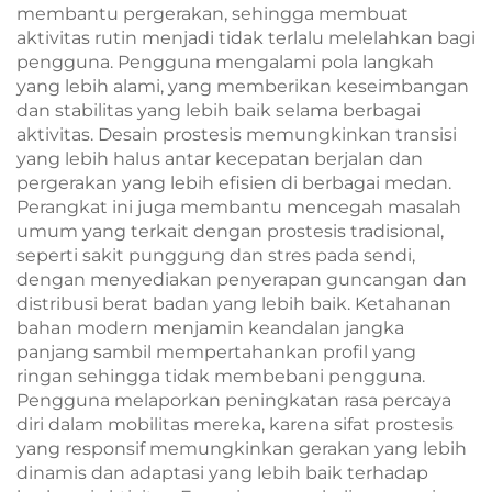
membantu pergerakan, sehingga membuat
aktivitas rutin menjadi tidak terlalu melelahkan bagi
pengguna. Pengguna mengalami pola langkah
yang lebih alami, yang memberikan keseimbangan
dan stabilitas yang lebih baik selama berbagai
aktivitas. Desain prostesis memungkinkan transisi
yang lebih halus antar kecepatan berjalan dan
pergerakan yang lebih efisien di berbagai medan.
Perangkat ini juga membantu mencegah masalah
umum yang terkait dengan prostesis tradisional,
seperti sakit punggung dan stres pada sendi,
dengan menyediakan penyerapan guncangan dan
distribusi berat badan yang lebih baik. Ketahanan
bahan modern menjamin keandalan jangka
panjang sambil mempertahankan profil yang
ringan sehingga tidak membebani pengguna.
Pengguna melaporkan peningkatan rasa percaya
diri dalam mobilitas mereka, karena sifat prostesis
yang responsif memungkinkan gerakan yang lebih
dinamis dan adaptasi yang lebih baik terhadap