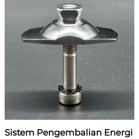
Sistem Pengembalian Energi