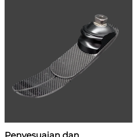
Penyesuaian dan