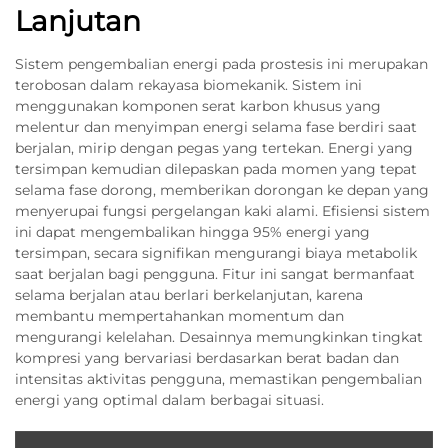
Lanjutan
Sistem pengembalian energi pada prostesis ini merupakan
terobosan dalam rekayasa biomekanik. Sistem ini
menggunakan komponen serat karbon khusus yang
melentur dan menyimpan energi selama fase berdiri saat
berjalan, mirip dengan pegas yang tertekan. Energi yang
tersimpan kemudian dilepaskan pada momen yang tepat
selama fase dorong, memberikan dorongan ke depan yang
menyerupai fungsi pergelangan kaki alami. Efisiensi sistem
ini dapat mengembalikan hingga 95% energi yang
tersimpan, secara signifikan mengurangi biaya metabolik
saat berjalan bagi pengguna. Fitur ini sangat bermanfaat
selama berjalan atau berlari berkelanjutan, karena
membantu mempertahankan momentum dan
mengurangi kelelahan. Desainnya memungkinkan tingkat
kompresi yang bervariasi berdasarkan berat badan dan
intensitas aktivitas pengguna, memastikan pengembalian
energi yang optimal dalam berbagai situasi.