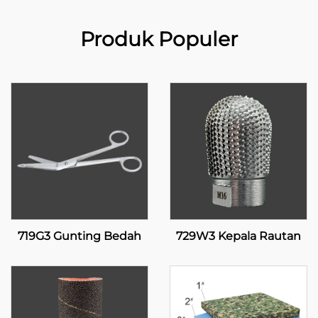
Produk Populer
719G3 Gunting Bedah
729W3 Kepala Rautan