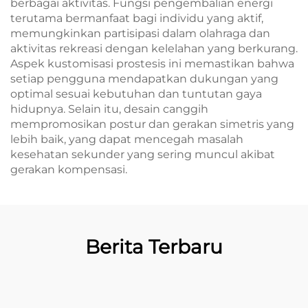
berbagai aktivitas. Fungsi pengembalian energi
terutama bermanfaat bagi individu yang aktif,
memungkinkan partisipasi dalam olahraga dan
aktivitas rekreasi dengan kelelahan yang berkurang.
Aspek kustomisasi prostesis ini memastikan bahwa
setiap pengguna mendapatkan dukungan yang
optimal sesuai kebutuhan dan tuntutan gaya
hidupnya. Selain itu, desain canggih
mempromosikan postur dan gerakan simetris yang
lebih baik, yang dapat mencegah masalah
kesehatan sekunder yang sering muncul akibat
gerakan kompensasi.
Berita Terbaru