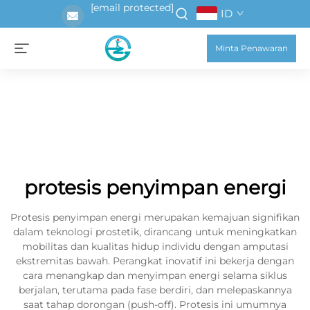
[email protected]
ID
Minta Penawaran
protesis penyimpan energi
Protesis penyimpan energi merupakan kemajuan signifikan
dalam teknologi prostetik, dirancang untuk meningkatkan
mobilitas dan kualitas hidup individu dengan amputasi
ekstremitas bawah. Perangkat inovatif ini bekerja dengan
cara menangkap dan menyimpan energi selama siklus
berjalan, terutama pada fase berdiri, dan melepaskannya
saat tahap dorongan (push-off). Protesis ini umumnya