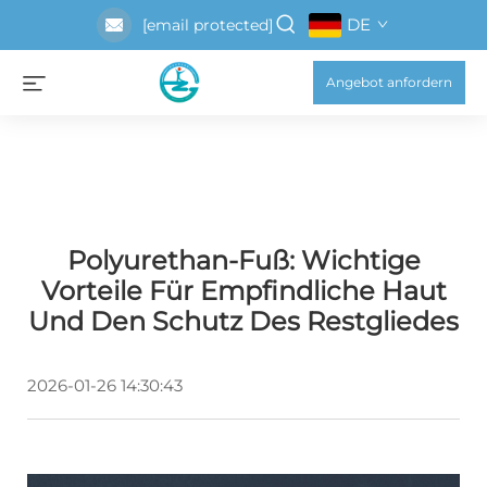
DE
[email protected]
Angebot anfordern
Polyurethan-Fuß: Wichtige
Vorteile Für Empfindliche Haut
Und Den Schutz Des Restgliedes
2026-01-26 14:30:43