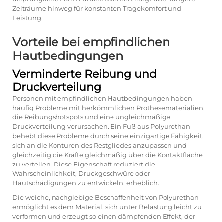
Zeiträume hinweg für konstanten Tragekomfort und
Leistung.
Vorteile bei empfindlichen
Hautbedingungen
Verminderte Reibung und
Druckverteilung
Personen mit empfindlichen Hautbedingungen haben
häufig Probleme mit herkömmlichen Prothesematerialien,
die Reibungshotspots und eine ungleichmäßige
Druckverteilung verursachen. Ein Fuß aus Polyurethan
behebt diese Probleme durch seine einzigartige Fähigkeit,
sich an die Konturen des Restgliedes anzupassen und
gleichzeitig die Kräfte gleichmäßig über die Kontaktfläche
zu verteilen. Diese Eigenschaft reduziert die
Wahrscheinlichkeit, Druckgeschwüre oder
Hautschädigungen zu entwickeln, erheblich.
Die weiche, nachgiebige Beschaffenheit von Polyurethan
ermöglicht es dem Material, sich unter Belastung leicht zu
verformen und erzeugt so einen dämpfenden Effekt, der