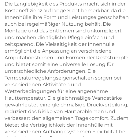
Die Langlebigkeit des Produkts macht sich in der
Kosteneffizienz auf lange Sicht bemerkbar, da die
Innenhülle ihre Form und Leistungseigenschaften
auch bei regelmäßiger Nutzung behält. Die
Montage und das Entfernen sind unkompliziert
und machen die tägliche Pflege einfach und
zeitsparend. Die Vielseitigkeit der Innenhülle
ermöglicht die Anpassung an verschiedene
Amputationshöhen und Formen der Reststümpfe
und bietet somit eine universelle Lösung für
unterschiedliche Anforderungen. Die
Temperaturregelungseigenschaften sorgen bei
verschiedenen Aktivitäten und
Wetterbedingungen für eine angenehme
Hauttemperatur. Die gleichmäßige Wandstärke
gewährleistet eine gleichmäßige Druckverteilung,
reduziert das Risiko von Hautproblemen und
verbessert den allgemeinen Tragekomfort. Zudem
bietet die Verträglichkeit der Innenhülle mit
verschiedenen Aufhängesystemen Flexibilität bei