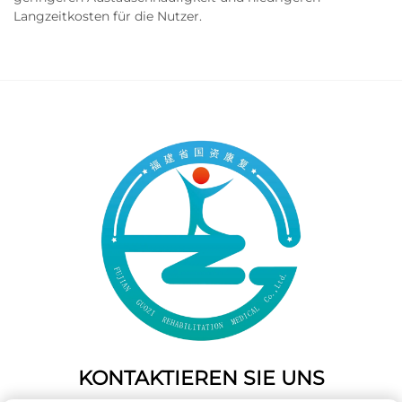
Langzeitkosten für die Nutzer.
KONTAKTIEREN SIE UNS