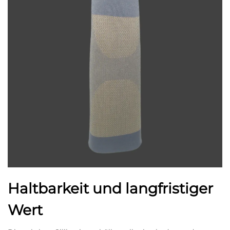
Haltbarkeit und langfristiger
Wert