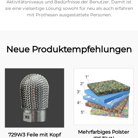
Aktivitätsniveaus und Bedürfnisse der Benutzer. Damit ist
sie eine vielseitige Lösung sowohl für neu als auch erfahren
mit Prothesen ausgestattete Personen.
Neue Produktempfehlungen
Mehrfarbiges Polster
729W3 Feile mit Kopf