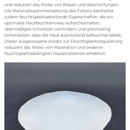
und reduziert das Risiko von Blasen und Abschürfungen.
Die Materialzusammensetzung des Futters beinhaltet
zudem feuchtigkeitsableitende Eigenschaften, die ein
optimales Hautfeuchteniveau aufrechterhalten,
übermäßiges Schwitzen verhindern und gleichzeitig
sicherstellen, dass die Haut ausreichend befeuchtet bleibt.
Dieser ausgewogene Ansatz zur Feuchtigkeitsregulierung
reduziert das Risiko von Mazeration und anderen
feuchtigkeitsbedingten Hautproblemen erheblich.