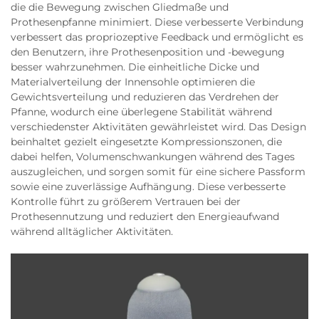
die die Bewegung zwischen Gliedmaße und
Prothesenpfanne minimiert. Diese verbesserte Verbindung
verbessert das propriozeptive Feedback und ermöglicht es
den Benutzern, ihre Prothesenposition und -bewegung
besser wahrzunehmen. Die einheitliche Dicke und
Materialverteilung der Innensohle optimieren die
Gewichtsverteilung und reduzieren das Verdrehen der
Pfanne, wodurch eine überlegene Stabilität während
verschiedenster Aktivitäten gewährleistet wird. Das Design
beinhaltet gezielt eingesetzte Kompressionszonen, die
dabei helfen, Volumenschwankungen während des Tages
auszugleichen, und sorgen somit für eine sichere Passform
sowie eine zuverlässige Aufhängung. Diese verbesserte
Kontrolle führt zu größerem Vertrauen bei der
Prothesennutzung und reduziert den Energieaufwand
während alltäglicher Aktivitäten.