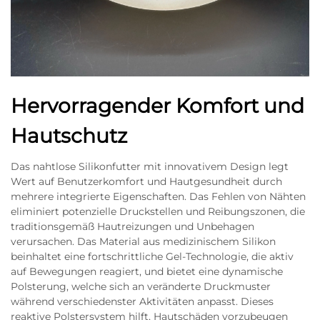
Hervorragender Komfort und
Hautschutz
Das nahtlose Silikonfutter mit innovativem Design legt
Wert auf Benutzerkomfort und Hautgesundheit durch
mehrere integrierte Eigenschaften. Das Fehlen von Nähten
eliminiert potenzielle Druckstellen und Reibungszonen, die
traditionsgemäß Hautreizungen und Unbehagen
verursachen. Das Material aus medizinischem Silikon
beinhaltet eine fortschrittliche Gel-Technologie, die aktiv
auf Bewegungen reagiert, und bietet eine dynamische
Polsterung, welche sich an veränderte Druckmuster
während verschiedenster Aktivitäten anpasst. Dieses
reaktive Polstersystem hilft, Hautschäden vorzubeugen