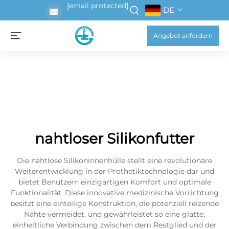
[email protected]
DE
Angebot anfordern
nahtloser Silikonfutter
Die nahtlose Silikoninnenhülle stellt eine revolutionäre
Weiterentwicklung in der Prothetiktechnologie dar und
bietet Benutzern einzigartigen Komfort und optimale
Funktionalität. Diese innovative medizinische Vorrichtung
besitzt eine einteilige Konstruktion, die potenziell reizende
Nähte vermeidet, und gewährleistet so eine glatte,
einheitliche Verbindung zwischen dem Restglied und der