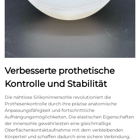
Verbesserte prothetische
Kontrolle und Stabilität
Die nahtlose Silikoninnensohle revolutioniert die
Prothesenkontrolle durch ihre präzise anatomische
Anpassungsfähigkeit und fortschrittliche
Aufhängungsmöglichkeiten. Die elastischen Eigenschaften
der Innensohle gewährleisten eine gleichmäßige
Oberflächenkontaktaufnahme mit dem verbleibenden
Körperteil und schaffen dadurch eine sichere Verbindung,