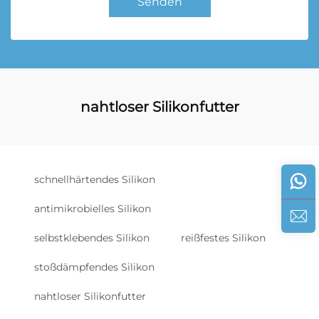
Senden
nahtloser Silikonfutter
schnellhärtendes Silikon
antimikrobielles Silikon
selbstklebendes Silikon
reißfestes Silikon
stoßdämpfendes Silikon
nahtloser Silikonfutter