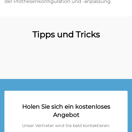
der Prothesenkonfiguration und -anpassung.
Tipps und Tricks
Holen Sie sich ein kostenloses
Angebot
Unser Vertreter wird Sie bald kontaktieren.