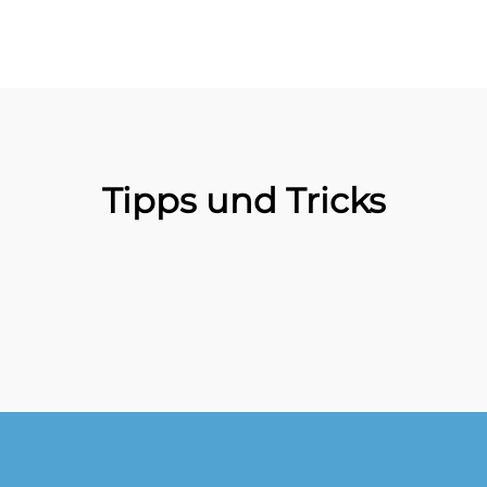
Tipps und Tricks