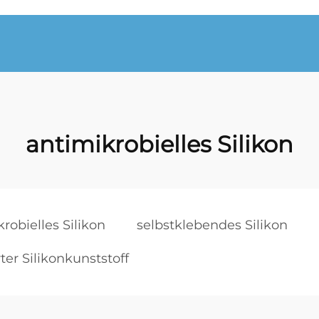
antimikrobielles Silikon
robielles Silikon
selbstklebendes Silikon
ter Silikonkunststoff