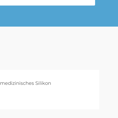
medizinisches Silikon