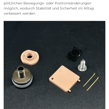
plötzlichen Bewegungs- oder Positionsänderungen
möglich, wodurch Stabilität und Sicherheit im Alltag
verbessert werden.