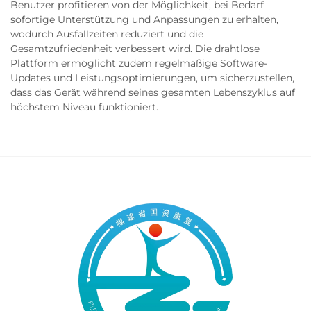
Benutzer profitieren von der Möglichkeit, bei Bedarf
sofortige Unterstützung und Anpassungen zu erhalten,
wodurch Ausfallzeiten reduziert und die
Gesamtzufriedenheit verbessert wird. Die drahtlose
Plattform ermöglicht zudem regelmäßige Software-
Updates und Leistungsoptimierungen, um sicherzustellen,
dass das Gerät während seines gesamten Lebenszyklus auf
höchstem Niveau funktioniert.