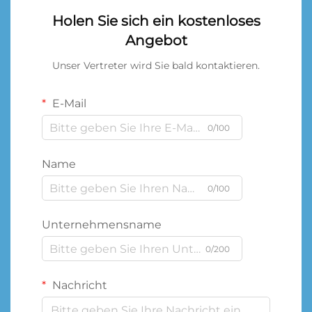
Holen Sie sich ein kostenloses
Angebot
Unser Vertreter wird Sie bald kontaktieren.
E-Mail
0/100
Name
0/100
Unternehmensname
0/200
Nachricht