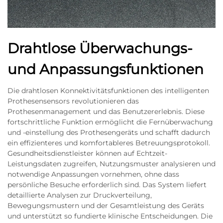
Drahtlose Überwachungs-
und Anpassungsfunktionen
Die drahtlosen Konnektivitätsfunktionen des intelligenten
Prothesensensors revolutionieren das
Prothesenmanagement und das Benutzererlebnis. Diese
fortschrittliche Funktion ermöglicht die Fernüberwachung
und -einstellung des Prothesengeräts und schafft dadurch
ein effizienteres und komfortableres Betreuungsprotokoll.
Gesundheitsdienstleister können auf Echtzeit-
Leistungsdaten zugreifen, Nutzungsmuster analysieren und
notwendige Anpassungen vornehmen, ohne dass
persönliche Besuche erforderlich sind. Das System liefert
detaillierte Analysen zur Druckverteilung,
Bewegungsmustern und der Gesamtleistung des Geräts
und unterstützt so fundierte klinische Entscheidungen. Die