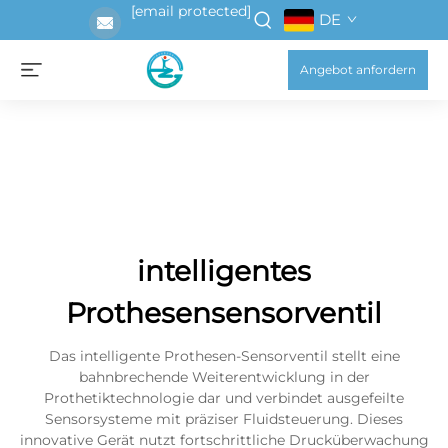
[email protected]
DE
Angebot anfordern
intelligentes
Prothesensensorventil
Das intelligente Prothesen-Sensorventil stellt eine
bahnbrechende Weiterentwicklung in der
Prothetiktechnologie dar und verbindet ausgefeilte
Sensorsysteme mit präziser Fluidsteuerung. Dieses
innovative Gerät nutzt fortschrittliche Drucküberwachung