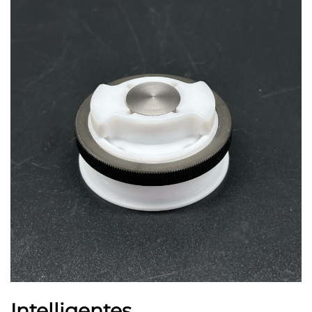
Intelligentes