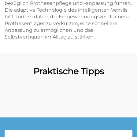
bezüglich Prothesenpflege und -anpassung führen.
Die adaptive Technologie des intelligenten Ventils
hilft zudem dabei, die Eingewöhnungszeit für neue
Prothesenträger zu verkürzen, eine schnellere
Anpassung zu ermöglichen und das
Selbstvertrauen im Alltag zu stärken.
Praktische Tipps