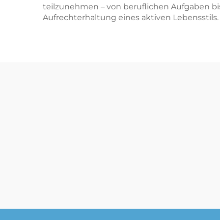
teilzunehmen – von beruflichen Aufgaben bis
Aufrechterhaltung eines aktiven Lebensstils.