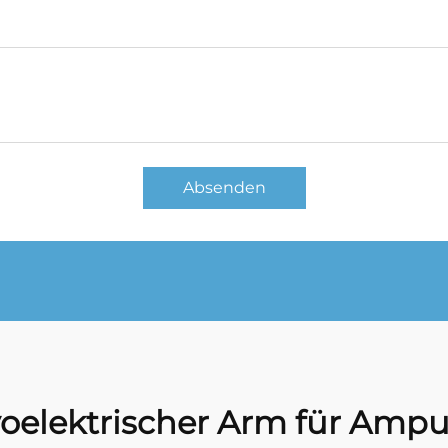
Absenden
oelektrischer Arm für Ampu