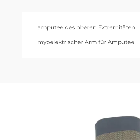
amputee des oberen Extremitäten
myoelektrischer Arm für Amputee