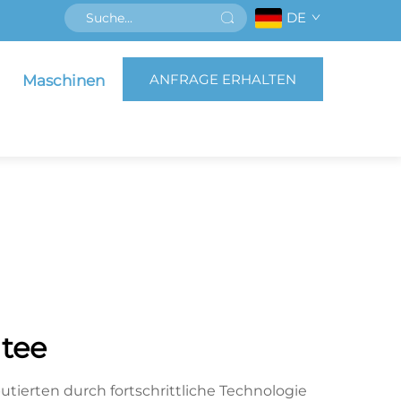
DE
ANFRAGE ERHALTEN
Maschinen
tee
tierten durch fortschrittliche Technologie