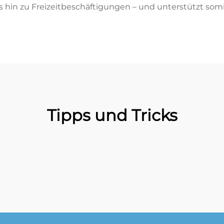
 hin zu Freizeitbeschäftigungen – und unterstützt somit
Tipps und Tricks