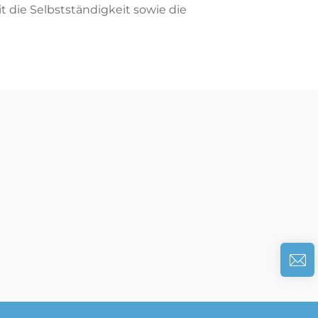
 die Selbstständigkeit sowie die