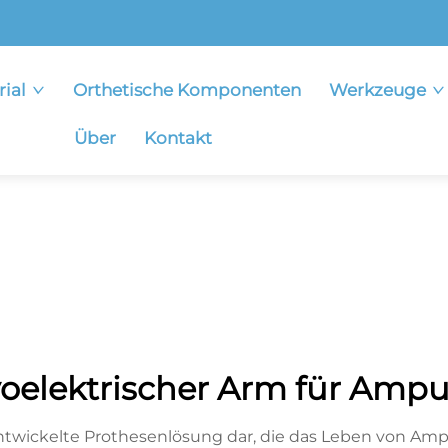
rial
Orthetische Komponenten
Werkzeuge
Über
Kontakt
oelektrischer Arm für Ampu
ntwickelte Prothesenlösung dar, die das Leben von Ampu