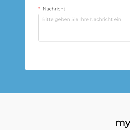
Nachricht
my