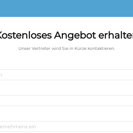
ostenloses Angebot erhalt
Unser Vertreter wird Sie in Kürze kontaktieren.