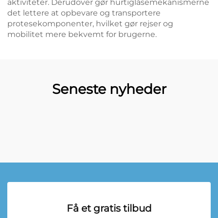
aktiviteter. Derudover gør hurtiglåsemekanismerne
det lettere at opbevare og transportere
protesekomponenter, hvilket gør rejser og
mobilitet mere bekvemt for brugerne.
Seneste nyheder
Få et gratis tilbud