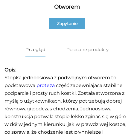
Otworem
Zapytanie
Przegląd
Polecane produkty
Opis:
Stopka jednoosiowa z podwójnym otworem to
podstawowa
proteza
część zapewniająca stabilne
podparcie i prosty ruch kostki. Została stworzona z
myślą o użytkownikach, którzy potrzebują dobrej
równowagi podczas chodzenia. Jednoosiowa
konstrukcja pozwala stopie lekko zginać się w górę i
w dół w jednym kierunku, jak w prawdziwej kostce,
co sprawia, że chodzenie jest płynniejsze i