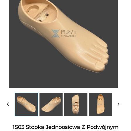
1S03 Stopka Jednoosiowa Z Podwójnym