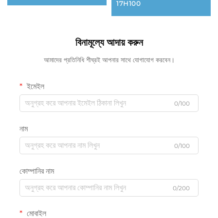
17H100
বিনামূল্যে আদায় করুন
আমাদের প্রতিনিধি শীঘ্রই আপনার সাথে যোগাযোগ করবেন।
ইমেইল
0/100
নাম
0/100
কোম্পানির নাম
0/200
মোবাইল