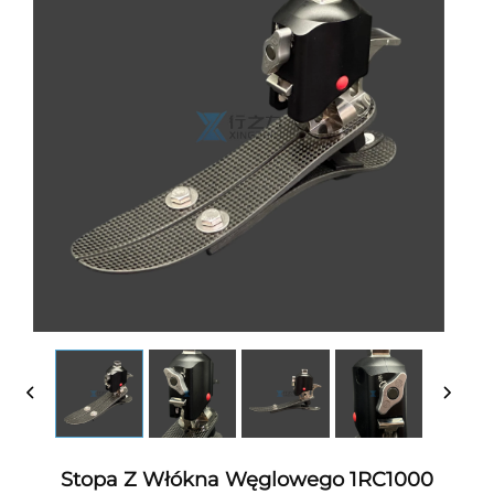
Stopa Z Włókna Węglowego 1RC1000