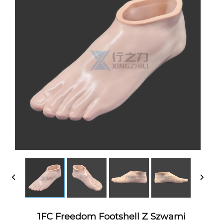
1FC Freedom Footshell Z Szwami