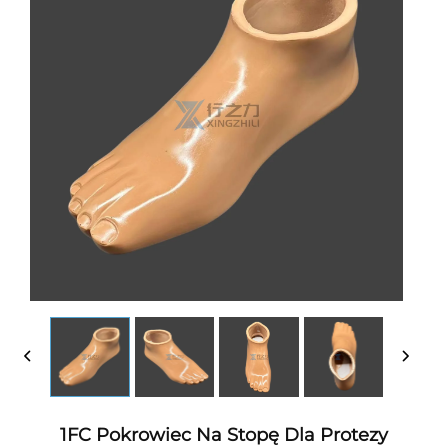
1FC Pokrowiec Na Stopę Dla Protezy