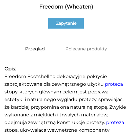
Freedom (Wheaten)
Zapytanie
Przegląd
Polecane produkty
Opis:
Freedom Footshell to dekoracyjne pokrycie
zaprojektowane dla zewnętrznego użytku
proteza
stopy, których głównym celem jest poprawa
estetyki i naturalnego wyglądu protezy, sprawiając,
że bardziej przypomina ona naturalną stopę. Zwykle
wykonane z miękkich i trwałych materiałów,
obejmują zewnętrzną konstrukcję protezy.
proteza
stopa, ukrywająca wewnętrzne komponenty