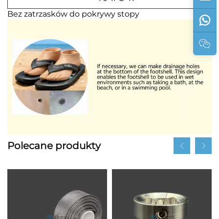
Bez zatrzasków do pokrywy stopy
Polecane produkty