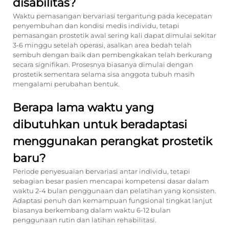
disabilitas?
Waktu pemasangan bervariasi tergantung pada kecepatan
penyembuhan dan kondisi medis individu, tetapi
pemasangan prostetik awal sering kali dapat dimulai sekitar
3-6 minggu setelah operasi, asalkan area bedah telah
sembuh dengan baik dan pembengkakan telah berkurang
secara signifikan. Prosesnya biasanya dimulai dengan
prostetik sementara selama sisa anggota tubuh masih
mengalami perubahan bentuk.
Berapa lama waktu yang
dibutuhkan untuk beradaptasi
menggunakan perangkat prostetik
baru?
Periode penyesuaian bervariasi antar individu, tetapi
sebagian besar pasien mencapai kompetensi dasar dalam
waktu 2-4 bulan penggunaan dan pelatihan yang konsisten.
Adaptasi penuh dan kemampuan fungsional tingkat lanjut
biasanya berkembang dalam waktu 6-12 bulan
penggunaan rutin dan latihan rehabilitasi.