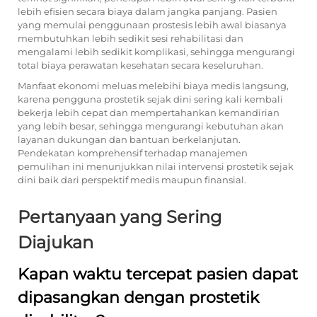
lebih efisien secara biaya dalam jangka panjang. Pasien
yang memulai penggunaan prostesis lebih awal biasanya
membutuhkan lebih sedikit sesi rehabilitasi dan
mengalami lebih sedikit komplikasi, sehingga mengurangi
total biaya perawatan kesehatan secara keseluruhan.
Manfaat ekonomi meluas melebihi biaya medis langsung,
karena pengguna prostetik sejak dini sering kali kembali
bekerja lebih cepat dan mempertahankan kemandirian
yang lebih besar, sehingga mengurangi kebutuhan akan
layanan dukungan dan bantuan berkelanjutan.
Pendekatan komprehensif terhadap manajemen
pemulihan ini menunjukkan nilai intervensi prostetik sejak
dini baik dari perspektif medis maupun finansial.
Pertanyaan yang Sering
Diajukan
Kapan waktu tercepat pasien dapat
dipasangkan dengan prostetik