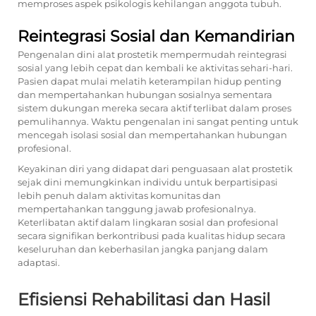
memproses aspek psikologis kehilangan anggota tubuh.
Reintegrasi Sosial dan Kemandirian
Pengenalan dini alat prostetik mempermudah reintegrasi
sosial yang lebih cepat dan kembali ke aktivitas sehari-hari.
Pasien dapat mulai melatih keterampilan hidup penting
dan mempertahankan hubungan sosialnya sementara
sistem dukungan mereka secara aktif terlibat dalam proses
pemulihannya. Waktu pengenalan ini sangat penting untuk
mencegah isolasi sosial dan mempertahankan hubungan
profesional.
Keyakinan diri yang didapat dari penguasaan alat prostetik
sejak dini memungkinkan individu untuk berpartisipasi
lebih penuh dalam aktivitas komunitas dan
mempertahankan tanggung jawab profesionalnya.
Keterlibatan aktif dalam lingkaran sosial dan profesional
secara signifikan berkontribusi pada kualitas hidup secara
keseluruhan dan keberhasilan jangka panjang dalam
adaptasi.
Efisiensi Rehabilitasi dan Hasil