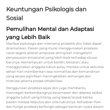
Keuntungan Psikologis dan
Sosial
Pemulihan Mental dan Adaptasi
yang Lebih Baik
Manfaat psikologis dari intervensi prostetik dini tidak dapat
diremehkan. Pasien yang mulai menggunakan prostesis
cacat segera setelah amputasi sering kali mengalami
penyesuaian emosional yang lebih baik terhadap situasi
barunya. Kemampuan untuk berdiri, berjalan, atau
menggunakan anggota tubuh palsu mereka untuk aktivitas
sehari-hari memberikan rasa normalitas dan kemandirian
yang secara signifikan meningkatkan semangat dan
motivasi selama proses rehabilitasi.
Penggunaan prostesis sejak dini juga membantu
mencegah berkembangnya kecemasan dan depresi akibat
anggota tubuh yang hilang, yang dapat terjadi ketika
pasien merasa terputus dari citra tubuhnya. Kehadiran fisik
dan fungsi prostesis berfungsi sebagai bantuan nyata dalam