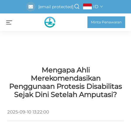
ID
[email protected]
Minta Penawaran
Mengapa Ahli
Merekomendasikan
Penggunaan Protesis Disabilitas
Sejak Dini Setelah Amputasi?
2025-09-10 13:22:00