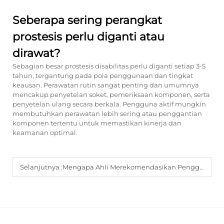
Seberapa sering perangkat
prostesis perlu diganti atau
dirawat?
Sebagian besar prostesis disabilitas perlu diganti setiap 3-5
tahun, tergantung pada pola penggunaan dan tingkat
keausan. Perawatan rutin sangat penting dan umumnya
mencakup penyetelan soket, pemeriksaan komponen, serta
penyetelan ulang secara berkala. Pengguna aktif mungkin
membutuhkan perawatan lebih sering atau penggantian
komponen tertentu untuk memastikan kinerja dan
keamanan optimal.
Selanjutnya :
Mengapa Ahli Merekomendasikan Penggunaan Protesis Disabilitas Sejak Dini Setelah Amputasi?