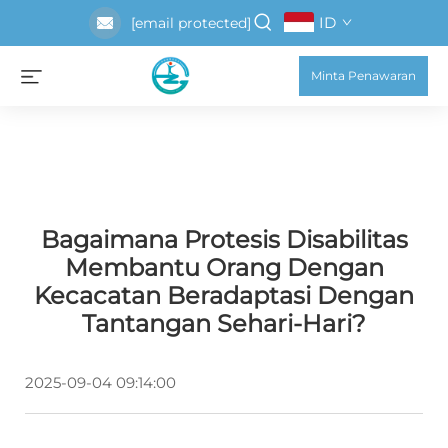
ID
[email protected]
Minta Penawaran
Bagaimana Protesis Disabilitas
Membantu Orang Dengan
Kecacatan Beradaptasi Dengan
Tantangan Sehari-Hari?
2025-09-04 09:14:00