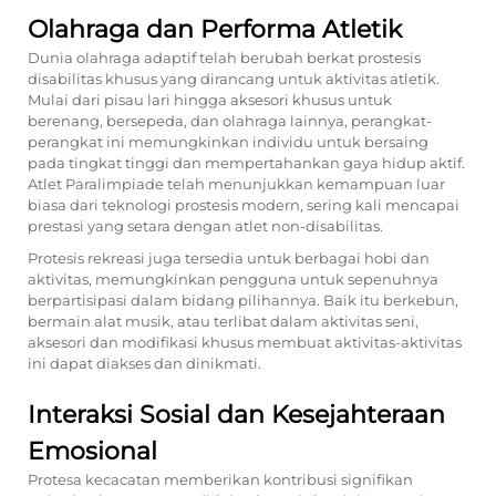
Olahraga dan Performa Atletik
Dunia olahraga adaptif telah berubah berkat prostesis
disabilitas khusus yang dirancang untuk aktivitas atletik.
Mulai dari pisau lari hingga aksesori khusus untuk
berenang, bersepeda, dan olahraga lainnya, perangkat-
perangkat ini memungkinkan individu untuk bersaing
pada tingkat tinggi dan mempertahankan gaya hidup aktif.
Atlet Paralimpiade telah menunjukkan kemampuan luar
biasa dari teknologi prostesis modern, sering kali mencapai
prestasi yang setara dengan atlet non-disabilitas.
Protesis rekreasi juga tersedia untuk berbagai hobi dan
aktivitas, memungkinkan pengguna untuk sepenuhnya
berpartisipasi dalam bidang pilihannya. Baik itu berkebun,
bermain alat musik, atau terlibat dalam aktivitas seni,
aksesori dan modifikasi khusus membuat aktivitas-aktivitas
ini dapat diakses dan dinikmati.
Interaksi Sosial dan Kesejahteraan
Emosional
Protesa kecacatan memberikan kontribusi signifikan