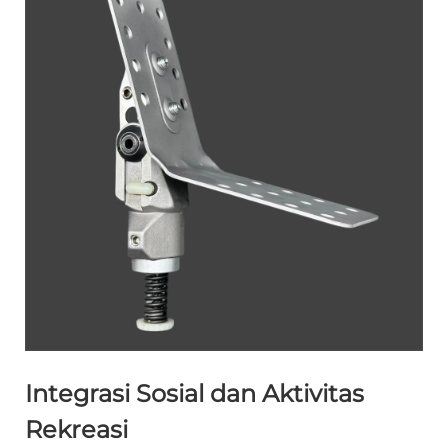
Integrasi Sosial dan Aktivitas
Rekreasi