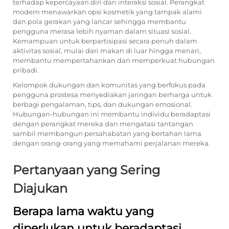
terhadap kepercayaan diri dan interaksi sosial. Perangkat
modern menawarkan opsi kosmetik yang tampak alami
dan pola gerakan yang lancar sehingga membantu
pengguna merasa lebih nyaman dalam situasi sosial.
Kemampuan untuk berpartisipasi secara penuh dalam
aktivitas sosial, mulai dari makan di luar hingga menari,
membantu mempertahankan dan memperkuat hubungan
pribadi.
Kelompok dukungan dan komunitas yang berfokus pada
pengguna prostesa menyediakan jaringan berharga untuk
berbagi pengalaman, tips, dan dukungan emosional.
Hubungan-hubungan ini membantu individu beradaptasi
dengan perangkat mereka dan mengatasi tantangan
sambil membangun persahabatan yang bertahan lama
dengan orang-orang yang memahami perjalanan mereka.
Pertanyaan yang Sering
Diajukan
Berapa lama waktu yang
diperlukan untuk beradaptasi