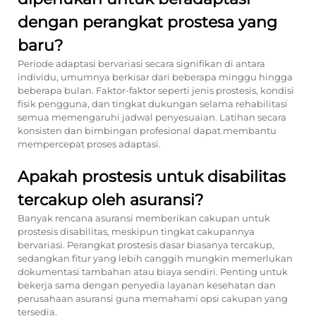
dengan perangkat prostesa yang
baru?
Periode adaptasi bervariasi secara signifikan di antara
individu, umumnya berkisar dari beberapa minggu hingga
beberapa bulan. Faktor-faktor seperti jenis prostesis, kondisi
fisik pengguna, dan tingkat dukungan selama rehabilitasi
semua memengaruhi jadwal penyesuaian. Latihan secara
konsisten dan bimbingan profesional dapat membantu
mempercepat proses adaptasi.
Apakah prostesis untuk disabilitas
tercakup oleh asuransi?
Banyak rencana asuransi memberikan cakupan untuk
prostesis disabilitas, meskipun tingkat cakupannya
bervariasi. Perangkat prostesis dasar biasanya tercakup,
sedangkan fitur yang lebih canggih mungkin memerlukan
dokumentasi tambahan atau biaya sendiri. Penting untuk
bekerja sama dengan penyedia layanan kesehatan dan
perusahaan asuransi guna memahami opsi cakupan yang
tersedia.