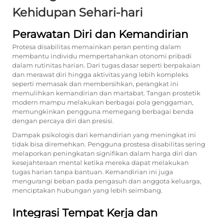
Kehidupan Sehari-hari
Perawatan Diri dan Kemandirian
Protesa disabilitas memainkan peran penting dalam
membantu individu mempertahankan otonomi pribadi
dalam rutinitas harian. Dari tugas dasar seperti berpakaian
dan merawat diri hingga aktivitas yang lebih kompleks
seperti memasak dan membersihkan, perangkat ini
memulihkan kemandirian dan martabat. Tangan prostetik
modern mampu melakukan berbagai pola genggaman,
memungkinkan pengguna memegang berbagai benda
dengan percaya diri dan presisi.
Dampak psikologis dari kemandirian yang meningkat ini
tidak bisa diremehkan. Pengguna prostesa disabilitas sering
melaporkan peningkatan signifikan dalam harga diri dan
kesejahteraan mental ketika mereka dapat melakukan
tugas harian tanpa bantuan. Kemandirian ini juga
mengurangi beban pada pengasuh dan anggota keluarga,
menciptakan hubungan yang lebih seimbang.
Integrasi Tempat Kerja dan