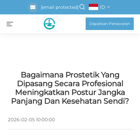
ID
[email protected]
Dapatkan Penawaran
Bagaimana Prostetik Yang
Dipasang Secara Profesional
Meningkatkan Postur Jangka
Panjang Dan Kesehatan Sendi?
2026-02-05 10:00:00