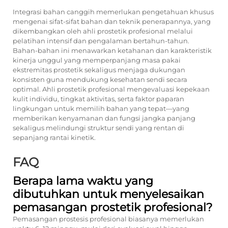
Integrasi bahan canggih memerlukan pengetahuan khusus
mengenai sifat-sifat bahan dan teknik penerapannya, yang
dikembangkan oleh ahli prostetik profesional melalui
pelatihan intensif dan pengalaman bertahun-tahun.
Bahan-bahan ini menawarkan ketahanan dan karakteristik
kinerja unggul yang memperpanjang masa pakai
ekstremitas prostetik sekaligus menjaga dukungan
konsisten guna mendukung kesehatan sendi secara
optimal. Ahli prostetik profesional mengevaluasi kepekaan
kulit individu, tingkat aktivitas, serta faktor paparan
lingkungan untuk memilih bahan yang tepat—yang
memberikan kenyamanan dan fungsi jangka panjang
sekaligus melindungi struktur sendi yang rentan di
sepanjang rantai kinetik.
FAQ
Berapa lama waktu yang
dibutuhkan untuk menyelesaikan
pemasangan prostetik profesional?
Pemasangan prostesis profesional biasanya memerlukan