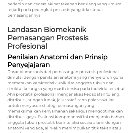
berlebih dan cedera akibat tekanan berulang yang umum
terjadi pada perangkat prostesis yang tidak tepat
pemasangannya.
Landasan Biomekanik
Pemasangan Prostesis
Profesional
Penilaian Anatomi dan Prinsip
Penyejajaran
Dasar biomekanis dari pemasangan prostesis profesional
dimulai dengan penilaian anatomi yang menyeluruh guna
memetakan karakteristik unik sisa anggota tubuh dan
struktur kerangka yang masih tersisa pada individu tersebut.
Ahli prostetik profesional menganalisis kepadatan tulang,
distribusi jaringan lunak, jalur saraf, serta pola vaskular
untuk menyusun strategi pemasangan yang
memaksimalkan kenyamanan sekaligus mengoptimalkan
distribusi gaya. Evaluasi komprehensif ini menjamin bahwa
anggota tubuh prostetik berinteraksi secara alami dengan
anatomi yang ada, alih-alih menimbulkan titik tekan atau