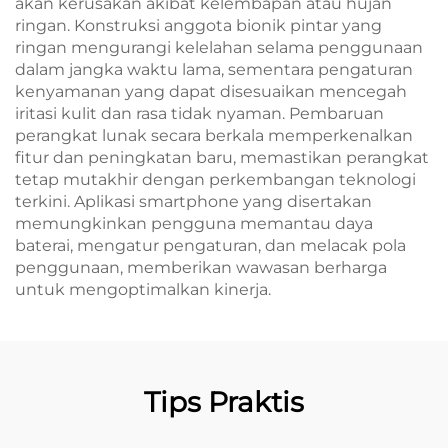
akan kerusakan akibat kelembapan atau hujan
ringan. Konstruksi anggota bionik pintar yang
ringan mengurangi kelelahan selama penggunaan
dalam jangka waktu lama, sementara pengaturan
kenyamanan yang dapat disesuaikan mencegah
iritasi kulit dan rasa tidak nyaman. Pembaruan
perangkat lunak secara berkala memperkenalkan
fitur dan peningkatan baru, memastikan perangkat
tetap mutakhir dengan perkembangan teknologi
terkini. Aplikasi smartphone yang disertakan
memungkinkan pengguna memantau daya
baterai, mengatur pengaturan, dan melacak pola
penggunaan, memberikan wawasan berharga
untuk mengoptimalkan kinerja.
Tips Praktis