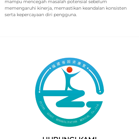
mampu mencegah masalah potensial sebelum
memengaruhi kinerja, memastikan keandalan konsisten
serta kepercayaan diri pengguna.