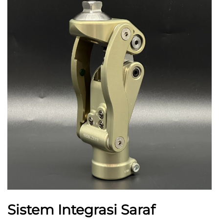
Sistem Integrasi Saraf