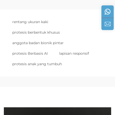
rentang ukuran kaki
protesis berbentuk khusus
anggota badan bionik pintar
protesis Berbasis AI
lapisan responsif
protesis anak yang tumbuh