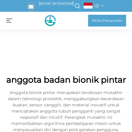
[email protected]
ID
Minta Penawaran
anggota badan bionik pintar
Anggota bionik pintar merupakan terobosan mutakhir
dalam teknologi prostetik, menggabungkan kecerdasan
buatan, sensor canggih, dan material inovatif untuk
menciptakan anggota tubuh pengganti yang sangat
responsif dan intuitif. Perangkat mutakhir ini
memanfaatkan algoritma pembelajaran mesin untuk
menyesuaikan diri dengan pola gerakan pengguna,