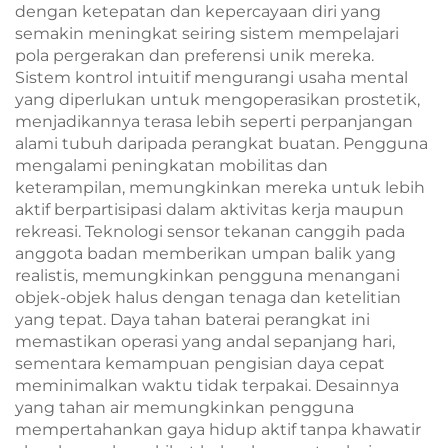
dengan ketepatan dan kepercayaan diri yang
semakin meningkat seiring sistem mempelajari
pola pergerakan dan preferensi unik mereka.
Sistem kontrol intuitif mengurangi usaha mental
yang diperlukan untuk mengoperasikan prostetik,
menjadikannya terasa lebih seperti perpanjangan
alami tubuh daripada perangkat buatan. Pengguna
mengalami peningkatan mobilitas dan
keterampilan, memungkinkan mereka untuk lebih
aktif berpartisipasi dalam aktivitas kerja maupun
rekreasi. Teknologi sensor tekanan canggih pada
anggota badan memberikan umpan balik yang
realistis, memungkinkan pengguna menangani
objek-objek halus dengan tenaga dan ketelitian
yang tepat. Daya tahan baterai perangkat ini
memastikan operasi yang andal sepanjang hari,
sementara kemampuan pengisian daya cepat
meminimalkan waktu tidak terpakai. Desainnya
yang tahan air memungkinkan pengguna
mempertahankan gaya hidup aktif tanpa khawatir