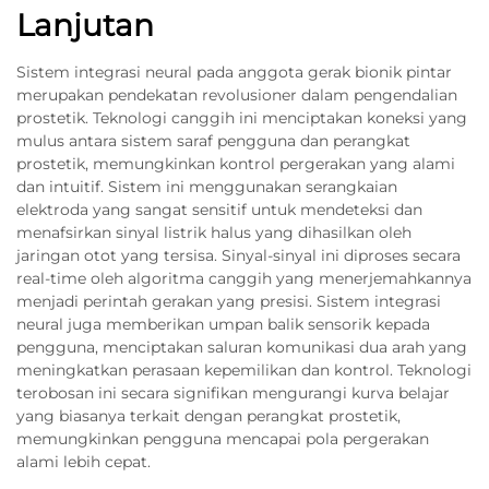
Lanjutan
Sistem integrasi neural pada anggota gerak bionik pintar
merupakan pendekatan revolusioner dalam pengendalian
prostetik. Teknologi canggih ini menciptakan koneksi yang
mulus antara sistem saraf pengguna dan perangkat
prostetik, memungkinkan kontrol pergerakan yang alami
dan intuitif. Sistem ini menggunakan serangkaian
elektroda yang sangat sensitif untuk mendeteksi dan
menafsirkan sinyal listrik halus yang dihasilkan oleh
jaringan otot yang tersisa. Sinyal-sinyal ini diproses secara
real-time oleh algoritma canggih yang menerjemahkannya
menjadi perintah gerakan yang presisi. Sistem integrasi
neural juga memberikan umpan balik sensorik kepada
pengguna, menciptakan saluran komunikasi dua arah yang
meningkatkan perasaan kepemilikan dan kontrol. Teknologi
terobosan ini secara signifikan mengurangi kurva belajar
yang biasanya terkait dengan perangkat prostetik,
memungkinkan pengguna mencapai pola pergerakan
alami lebih cepat.