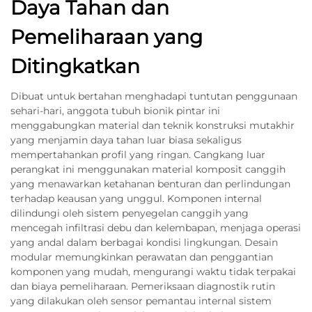
Daya Tahan dan
Pemeliharaan yang
Ditingkatkan
Dibuat untuk bertahan menghadapi tuntutan penggunaan
sehari-hari, anggota tubuh bionik pintar ini
menggabungkan material dan teknik konstruksi mutakhir
yang menjamin daya tahan luar biasa sekaligus
mempertahankan profil yang ringan. Cangkang luar
perangkat ini menggunakan material komposit canggih
yang menawarkan ketahanan benturan dan perlindungan
terhadap keausan yang unggul. Komponen internal
dilindungi oleh sistem penyegelan canggih yang
mencegah infiltrasi debu dan kelembapan, menjaga operasi
yang andal dalam berbagai kondisi lingkungan. Desain
modular memungkinkan perawatan dan penggantian
komponen yang mudah, mengurangi waktu tidak terpakai
dan biaya pemeliharaan. Pemeriksaan diagnostik rutin
yang dilakukan oleh sensor pemantau internal sistem