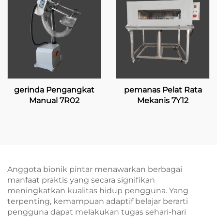
gerinda Pengangkat
pemanas Pelat Rata
Manual 7R02
Mekanis 7Y12
Anggota bionik pintar menawarkan berbagai
manfaat praktis yang secara signifikan
meningkatkan kualitas hidup pengguna. Yang
terpenting, kemampuan adaptif belajar berarti
pengguna dapat melakukan tugas sehari-hari