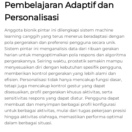
Pembelajaran Adaptif dan
Personalisasi
Anggota bionik pintar ini dilengkapi sistem machine
learning canggih yang terus menerus beradaptasi dengan
pola pergerakan dan preferensi pengguna secara unik.
Sistem pintar ini menganalisis data dari ribuan gerakan
harian untuk mengoptimalkan pola respons dan algoritma
pergerakannya. Seiring waktu, prostetik semakin mampu
menyesuaikan diri dengan kebutuhan spesifik pengguna,
memberikan kontrol pergerakan yang lebih alami dan
efisien. Personalisasi tidak hanya mencakup fungsi dasar,
tetapi juga mencakup kontrol gestur yang dapat
disesuaikan, profil pergerakan khusus aktivitas, serta
sensitivitas respons yang dapat diatur. Pengguna dapat
membuat dan menyimpan berbagai profil konfigurasi
untuk berbagai aktivitas, mulai dari tugas pekerjaan presisi
hingga aktivitas olahraga, memastikan performa optimal
dalam berbagai situasi.