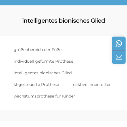
intelligentes bionisches Glied
größenbereich der Füße
individuell geformte Prothese
intelligentes bionisches Glied
kI-gesteuerte Prothese
reaktive Innenfutter
wachstumsprothese für Kinder