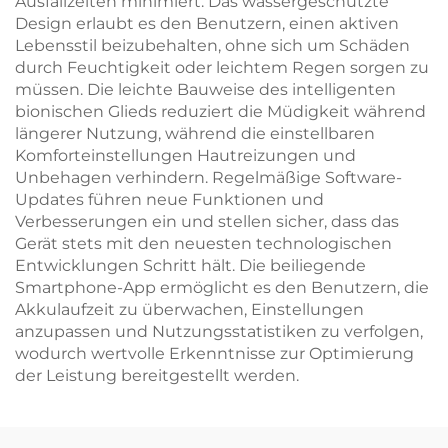
Ausfallzeiten minimiert. Das wassergeschützte
Design erlaubt es den Benutzern, einen aktiven
Lebensstil beizubehalten, ohne sich um Schäden
durch Feuchtigkeit oder leichtem Regen sorgen zu
müssen. Die leichte Bauweise des intelligenten
bionischen Glieds reduziert die Müdigkeit während
längerer Nutzung, während die einstellbaren
Komforteinstellungen Hautreizungen und
Unbehagen verhindern. Regelmäßige Software-
Updates führen neue Funktionen und
Verbesserungen ein und stellen sicher, dass das
Gerät stets mit den neuesten technologischen
Entwicklungen Schritt hält. Die beiliegende
Smartphone-App ermöglicht es den Benutzern, die
Akkulaufzeit zu überwachen, Einstellungen
anzupassen und Nutzungsstatistiken zu verfolgen,
wodurch wertvolle Erkenntnisse zur Optimierung
der Leistung bereitgestellt werden.