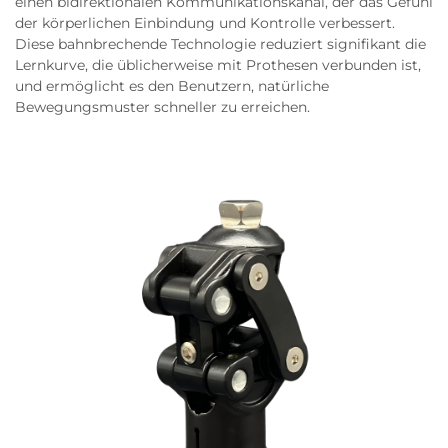
einen bidirektionalen Kommunikationskanal, der das Gefühl
der körperlichen Einbindung und Kontrolle verbessert.
Diese bahnbrechende Technologie reduziert signifikant die
Lernkurve, die üblicherweise mit Prothesen verbunden ist,
und ermöglicht es den Benutzern, natürliche
Bewegungsmuster schneller zu erreichen.