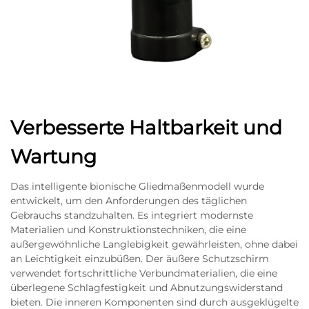
Verbesserte Haltbarkeit und
Wartung
Das intelligente bionische Gliedmaßenmodell wurde
entwickelt, um den Anforderungen des täglichen
Gebrauchs standzuhalten. Es integriert modernste
Materialien und Konstruktionstechniken, die eine
außergewöhnliche Langlebigkeit gewährleisten, ohne dabei
an Leichtigkeit einzubüßen. Der äußere Schutzschirm
verwendet fortschrittliche Verbundmaterialien, die eine
überlegene Schlagfestigkeit und Abnutzungswiderstand
bieten. Die inneren Komponenten sind durch ausgeklügelte