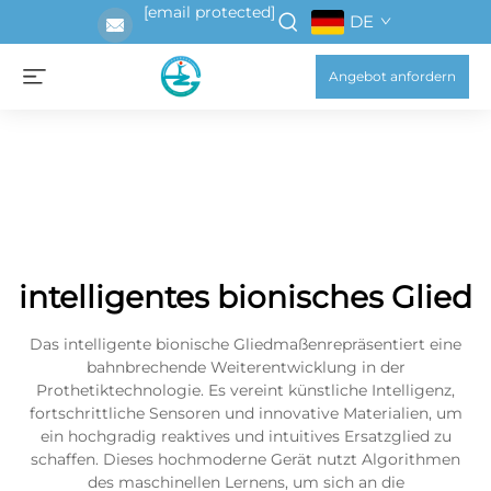
[email protected]
DE
Angebot anfordern
intelligentes bionisches Glied
Das intelligente bionische Gliedmaßenrepräsentiert eine
bahnbrechende Weiterentwicklung in der
Prothetiktechnologie. Es vereint künstliche Intelligenz,
fortschrittliche Sensoren und innovative Materialien, um
ein hochgradig reaktives und intuitives Ersatzglied zu
schaffen. Dieses hochmoderne Gerät nutzt Algorithmen
des maschinellen Lernens, um sich an die