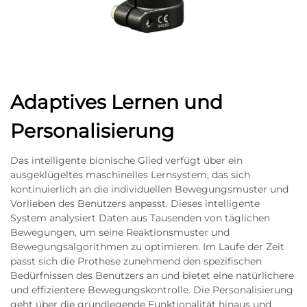
Adaptives Lernen und
Personalisierung
Das intelligente bionische Glied verfügt über ein
ausgeklügeltes maschinelles Lernsystem, das sich
kontinuierlich an die individuellen Bewegungsmuster und
Vorlieben des Benutzers anpasst. Dieses intelligente
System analysiert Daten aus Tausenden von täglichen
Bewegungen, um seine Reaktionsmuster und
Bewegungsalgorithmen zu optimieren. Im Laufe der Zeit
passt sich die Prothese zunehmend den spezifischen
Bedürfnissen des Benutzers an und bietet eine natürlichere
und effizientere Bewegungskontrolle. Die Personalisierung
geht über die grundlegende Funktionalität hinaus und