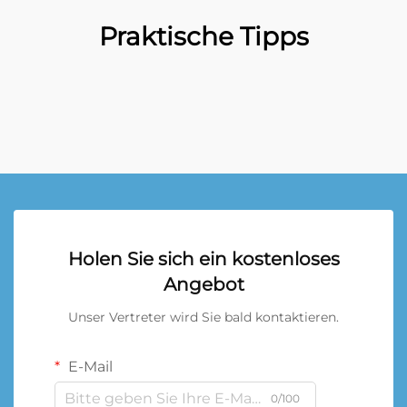
Praktische Tipps
Holen Sie sich ein kostenloses
Angebot
Unser Vertreter wird Sie bald kontaktieren.
E-Mail
0/100