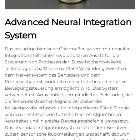
Advanced Neural Integration
System
Das neuartige bionische Gliedmaßensystem mit neuraler
Integration stellt einen revolutionären Ansatz für die
Steuerung von Prothesen dar. Diese hochentwickelte
Technologie schafft eine nahtlose Verbindung zwischen
dem Nervensystem des Benutzers und dem
Prothesenbauteil, wodurch eine natürliche und intuitive
Bewegungssteuerung ermöglicht wird. Das System
verwendet ein Array äußerst empfindlicher Elektroden, die
die feinen elektrischen Signale verbleibender
Muskelgewebe erfassen und interpretieren. Diese Signale
werden in Echtzeit von fortschrittlichen Algorithmen
verarbeitet und in präzise Bewegungsbefehle umgesetzt.
Das neuronale Integrationssystem liefert dem Benutzer
zudem sensorische Rückmeldungen und schafft dadurch