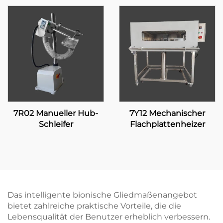
7R02 Manueller Hub-
7Y12 Mechanischer
Schleifer
Flachplattenheizer
Das intelligente bionische Gliedmaßenangebot
bietet zahlreiche praktische Vorteile, die die
Lebensqualität der Benutzer erheblich verbessern.