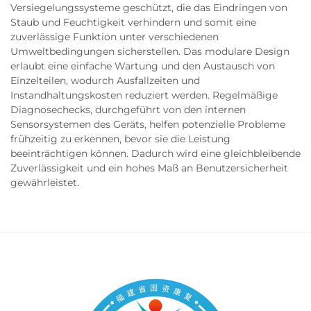
Versiegelungssysteme geschützt, die das Eindringen von
Staub und Feuchtigkeit verhindern und somit eine
zuverlässige Funktion unter verschiedenen
Umweltbedingungen sicherstellen. Das modulare Design
erlaubt eine einfache Wartung und den Austausch von
Einzelteilen, wodurch Ausfallzeiten und
Instandhaltungskosten reduziert werden. Regelmäßige
Diagnosechecks, durchgeführt von den internen
Sensorsystemen des Geräts, helfen potenzielle Probleme
frühzeitig zu erkennen, bevor sie die Leistung
beeinträchtigen können. Dadurch wird eine gleichbleibende
Zuverlässigkeit und ein hohes Maß an Benutzersicherheit
gewährleistet.