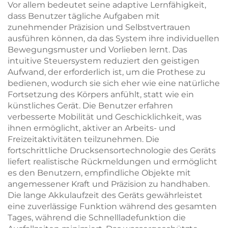
Vor allem bedeutet seine adaptive Lernfähigkeit,
dass Benutzer tägliche Aufgaben mit
zunehmender Präzision und Selbstvertrauen
ausführen können, da das System ihre individuellen
Bewegungsmuster und Vorlieben lernt. Das
intuitive Steuersystem reduziert den geistigen
Aufwand, der erforderlich ist, um die Prothese zu
bedienen, wodurch sie sich eher wie eine natürliche
Fortsetzung des Körpers anfühlt, statt wie ein
künstliches Gerät. Die Benutzer erfahren
verbesserte Mobilität und Geschicklichkeit, was
ihnen ermöglicht, aktiver an Arbeits- und
Freizeitaktivitäten teilzunehmen. Die
fortschrittliche Drucksensortechnologie des Geräts
liefert realistische Rückmeldungen und ermöglicht
es den Benutzern, empfindliche Objekte mit
angemessener Kraft und Präzision zu handhaben.
Die lange Akkulaufzeit des Geräts gewährleistet
eine zuverlässige Funktion während des gesamten
Tages, während die Schnellladefunktion die